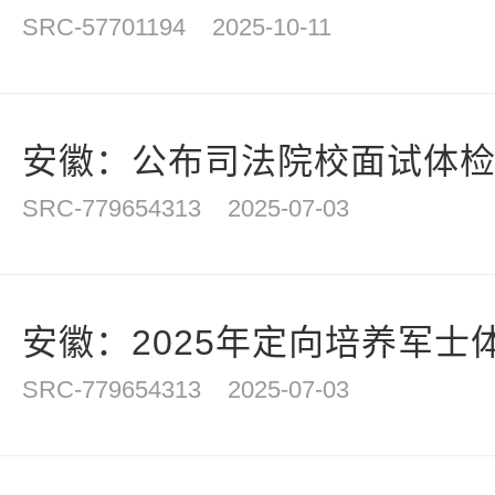
SRC-57701194
2025-10-11
安徽：公布司法院校面试体
SRC-779654313
2025-07-03
安徽：2025年定向培养军士体
SRC-779654313
2025-07-03