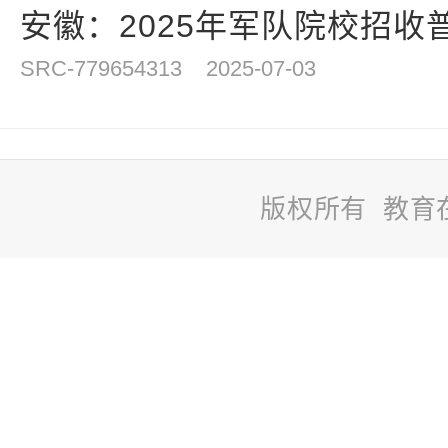
安徽：2025年军队院校招收普
SRC-779654313
2025-07-03
版权所有 教育