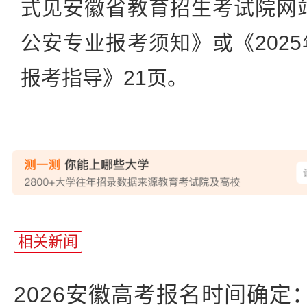
式见安徽省教育招生考试院网站
公安专业报考须知》或《202
报考指导》21页。
站
长
相关新闻
统
计
2026安徽高考报名时间确定：20