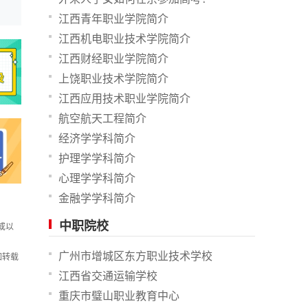
江西青年职业学院简介
江西机电职业技术学院简介
江西财经职业学院简介
上饶职业技术学院简介
江西应用技术职业学院简介
航空航天工程简介
经济学学科简介
护理学学科简介
心理学学科简介
金融学学科简介
中职院校
或以
广州市增城区东方职业技术学校
如转载
江西省交通运输学校
重庆市璧山职业教育中心