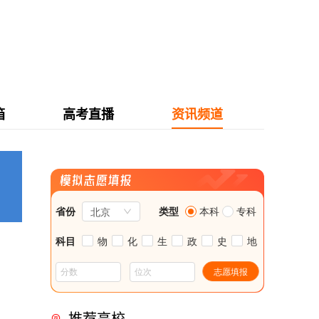
箱
高考直播
资讯频道