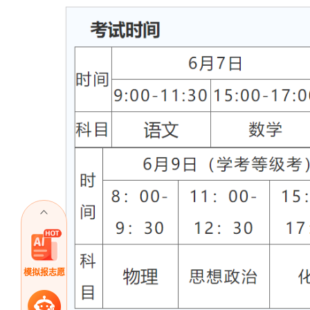
模拟报志愿