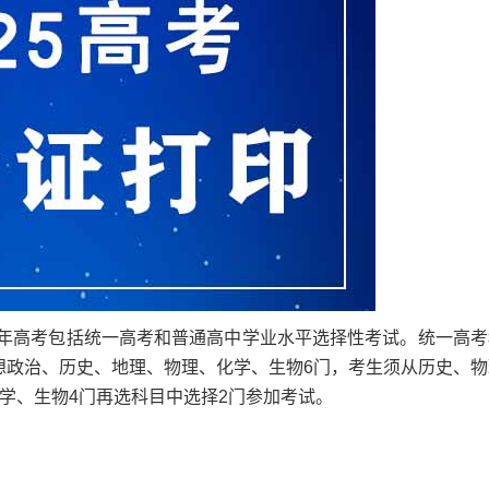
今年高考包括统一高考和普通高中学业水平选择性考试。统一高考
想政治、历史、地理、物理、化学、生物6门，考生须从历史、物
学、生物4门再选科目中选择2门参加考试。