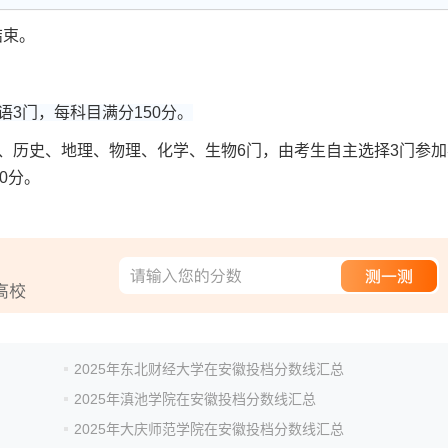
结束。
3门，每科目满分150分。
历史、地理、物理、化学、生物6门，由考生自主选择3门参加
0分。
2025年东北财经大学在安徽投档分数线汇总
2025年滇池学院在安徽投档分数线汇总
2025年大庆师范学院在安徽投档分数线汇总