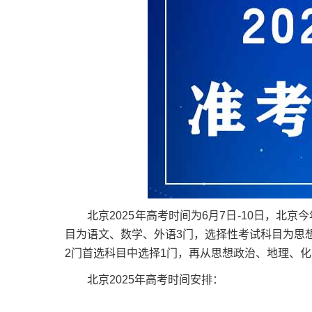
北京2025年高考时间为6月7日-10日，北京
目为语文、数学、外语3门，选择性考试科目为思
2门首选科目中选择1门，再从思想政治、地理、化
北京2025年高考时间安排：