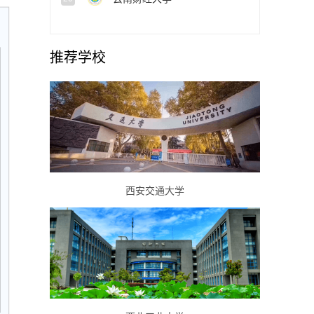
推荐学校
西安交通大学