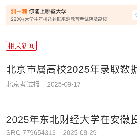
相关新闻
北京市属高校2025年录取数
北京考试报
2025-09-17
2025年东北财经大学在安徽
SRC-779654313
2025-08-29