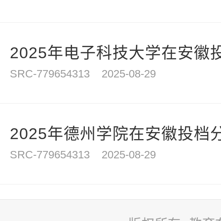
2025年电子科技大学在安徽
SRC-779654313
2025-08-29
2025年德州学院在安徽投档
SRC-779654313
2025-08-29