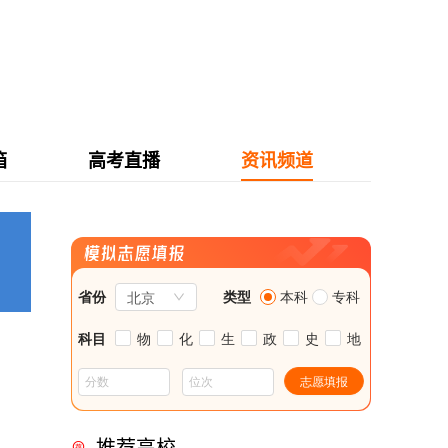
箱
高考直播
资讯频道