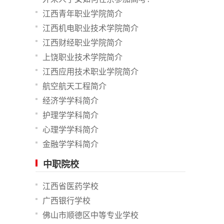
江西青年职业学院简介
江西机电职业技术学院简介
江西财经职业学院简介
上饶职业技术学院简介
江西应用技术职业学院简介
航空航天工程简介
经济学学科简介
护理学学科简介
心理学学科简介
金融学学科简介
中职院校
江西省医药学校
广西银行学校
佛山市顺德区中等专业学校