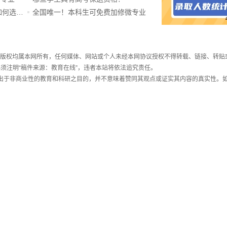
ChatGPT爆火，高中生未来如何选专业？
全国唯一！本科生可免费加修微专业
件，版权均属本网所有，任何媒体、网站或个人未经本网协议授权不得转载、链接、转贴
须注明“稿件来源：教育在线”，违者本站将依法追究责任。
载出于非商业性的教育和科研之目的，并不意味着赞同其观点或证实其内容的真实性。