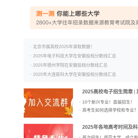
北京市属高校2025年录取数据！
2025年电子科技大学在安徽投档分数线汇总
2025年德州学院在安徽投档分数线汇总
2025年大连医科大学在安徽投档分数线汇总
2025高校电子招生简章
|
10个新兴专业！首届招生！
高考生如何选择学校和专业
2025年各地高考时间及
首次招生！师范大学，成立