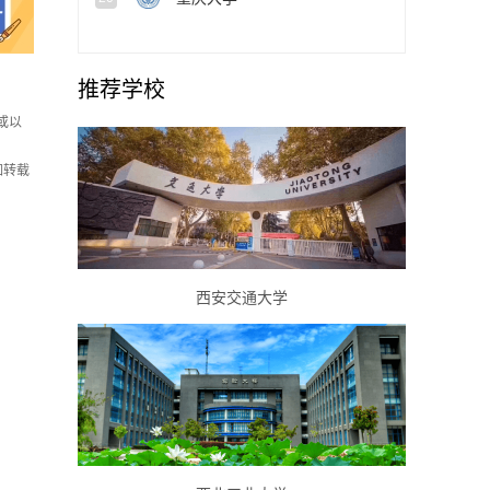
推荐学校
或以
如转载
西安交通大学