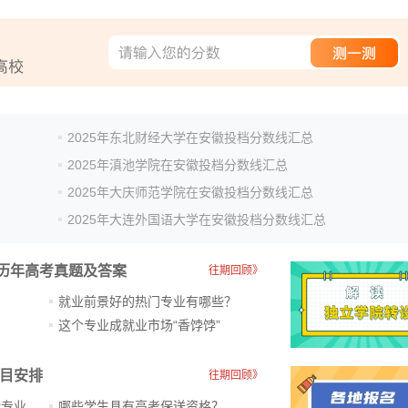
2025年东北财经大学在安徽投档分数线汇总
2025年滇池学院在安徽投档分数线汇总
2025年大庆师范学院在安徽投档分数线汇总
2025年大连外国语大学在安徽投档分数线汇总
历年高考真题及答案
往期回顾》
就业前景好的热门专业有哪些？
？
这个专业成就业市场“香饽饽”​
科目安排
往期回顾》
新专业
哪些学生具有高考保送资格？