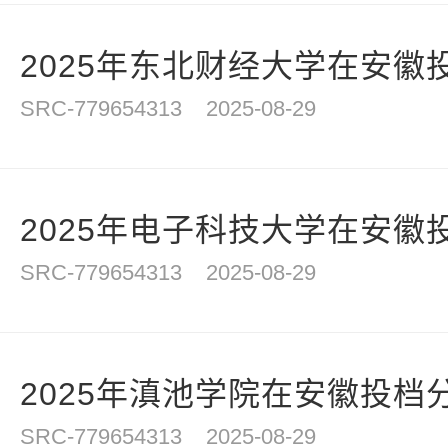
2025年东北财经大学在安徽
SRC-779654313
2025-08-29
2025年电子科技大学在安徽
SRC-779654313
2025-08-29
2025年滇池学院在安徽投档
SRC-779654313
2025-08-29