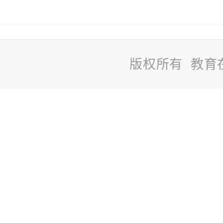
版权所有 教育