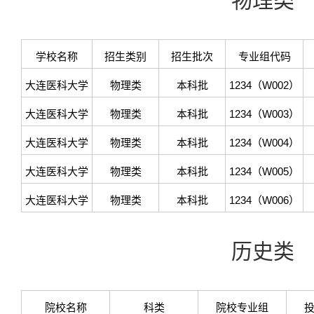
物理类
学校名称
招生类别
招生批次
专业组代码
大连医科大学
物理类
本科批
1234（W002）
大连医科大学
物理类
本科批
1234（W003）
大连医科大学
物理类
本科批
1234（W004）
大连医科大学
物理类
本科批
1234（W005）
大连医科大学
物理类
本科批
1234（W006）
历史类
院校名称
科类
院校专业组