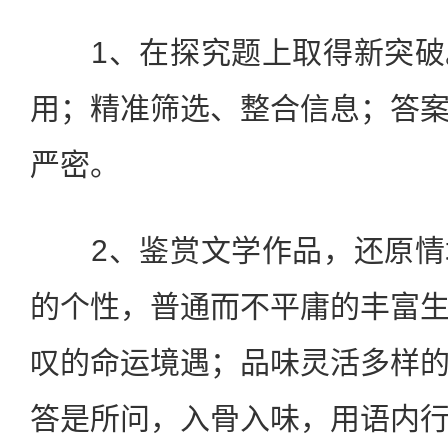
1、在探究题上取得新突破
用；精准筛选、整合信息；答
严密。
2、鉴赏文学作品，还原情
的个性，普通而不平庸的丰富
叹的命运境遇；品味灵活多样
答是所问，入骨入味，用语内