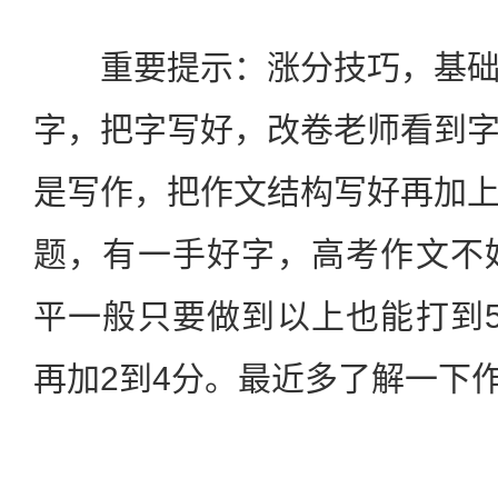
重要提示：涨分技巧，基础
字，把字写好，改卷老师看到
是写作，把作文结构写好再加
题，有一手好字，高考作文不
平一般只要做到以上也能打到
再加2到4分。最近多了解一下
站