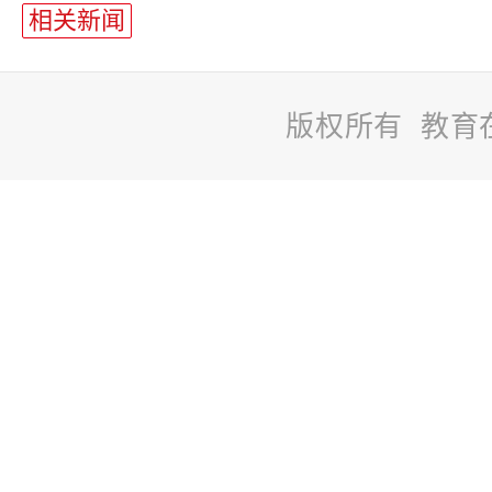
长
相关新闻
统
计
版权所有 教育