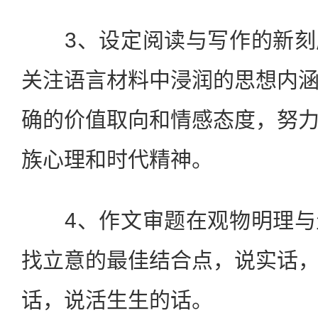
3、设定阅读与写作的新刻
关注语言材料中浸润的思想内
确的价值取向和情感态度，努
族心理和时代精神。
4、作文审题在观物明理与
找立意的最佳结合点，说实话
话，说活生生的话。