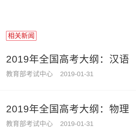
相关新闻
2019年全国高考大纲：汉语
教育部考试中心
2019-01-31
2019年全国高考大纲：物理
教育部考试中心
2019-01-31