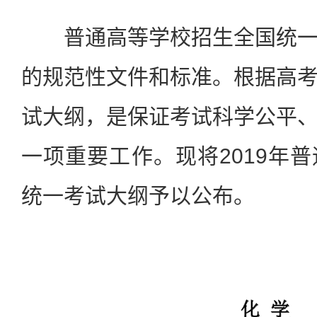
普通高等学校招生全国统一
的规范性文件和标准。根据高
试大纲，是保证考试科学公平
一项重要工作。现将2019年
统一考试大纲予以公布。