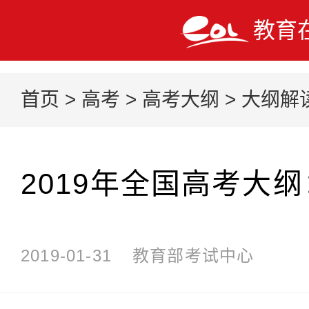
教育
首页
>
高考
>
高考大纲
>
大纲解
2019年全国高考大
2019-01-31
教育部考试中心