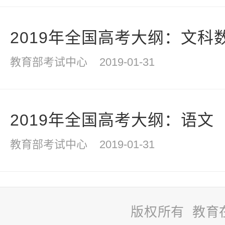
2019年全国高考大纲：文科
教育部考试中心
2019-01-31
2019年全国高考大纲：语文
教育部考试中心
2019-01-31
版权所有 教育