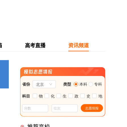
箱
高考直播
资讯频道