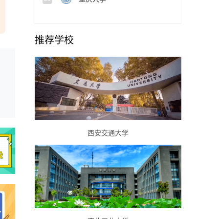
推荐学校
西安交通大学