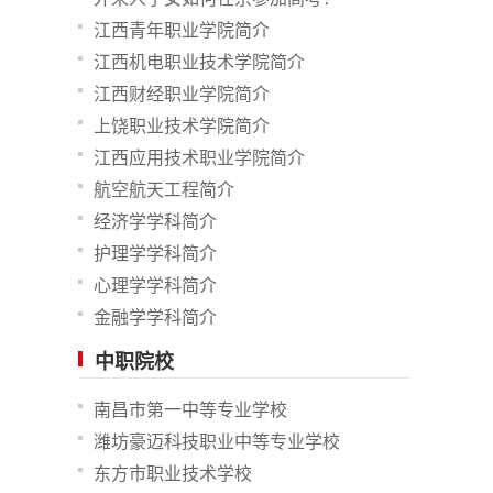
江西青年职业学院简介
江西机电职业技术学院简介
江西财经职业学院简介
上饶职业技术学院简介
江西应用技术职业学院简介
航空航天工程简介
经济学学科简介
护理学学科简介
心理学学科简介
金融学学科简介
中职院校
南昌市第一中等专业学校
潍坊豪迈科技职业中等专业学校
东方市职业技术学校