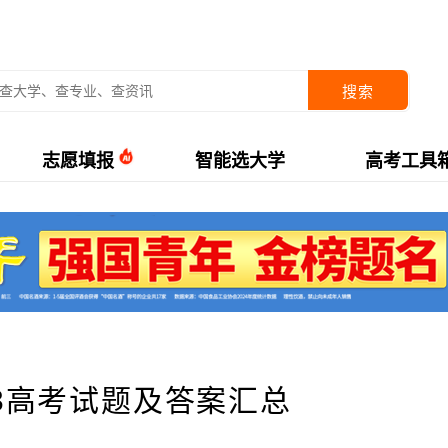
搜索
志愿填报
智能选大学
高考工具
卷3高考试题及答案汇总