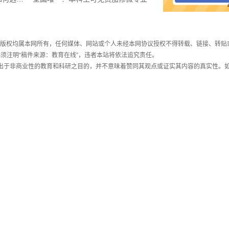
件，版权均属本网所有，任何媒体、网站或个人未经本网协议授权不得转载、链接、转贴
须注明“稿件来源：教育在线”，违者本站将依法追究责任。
载出于非商业性的教育和科研之目的，并不意味着赞同其观点或证实其内容的真实性。