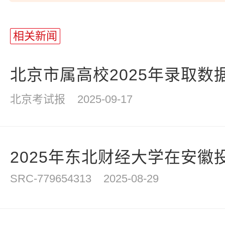
相关新闻
北京市属高校2025年录取数
北京考试报
2025-09-17
2025年东北财经大学在安徽
SRC-779654313
2025-08-29