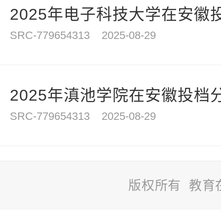
2025年电子科技大学在安徽
SRC-779654313
2025-08-29
2025年滇池学院在安徽投档
SRC-779654313
2025-08-29
版权所有 教育