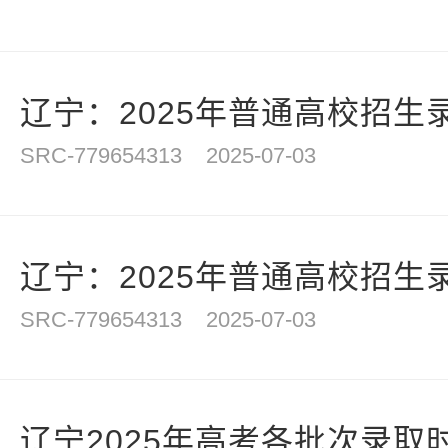
辽宁：2025年普通高校招生录
SRC-779654313
2025-07-03
辽宁：2025年普通高校招生录
SRC-779654313
2025-07-03
辽宁2025年高考各批次录取