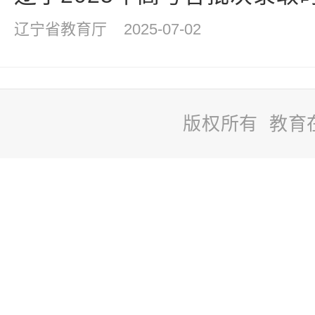
辽宁省教育厅
2025-07-02
版权所有 教育