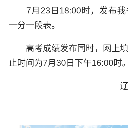
7月23日18:00时，发布
一分一段表。
高考成绩发布同时，网上填
止时间为7月30日下午16:00时
辽宁