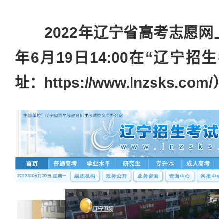
2022年辽宁省高考志愿网
年6月19日14:00在“辽宁
址：https://www.lnzsks.co