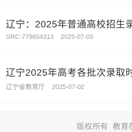
辽宁：2025年普通高校招生录
SRC-779654313
2025-07-03
辽宁2025年高考各批次录取
辽宁省教育厅
2025-07-02
版权所有 教育