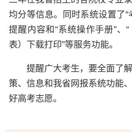
均分等信息。同时系统设置了“
提醒内容和“系统操作手册”、
表）下载打印”等服务功能。
提醒广大考生，要全面了解
策、信息和我省网报系统功能
好高考志愿。