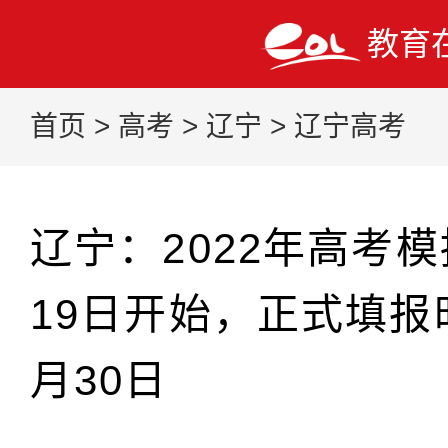
教育
首页
>
高考
>
辽宁
>
辽宁高考
辽宁：2022年高考
19日开始，正式填报
月30日