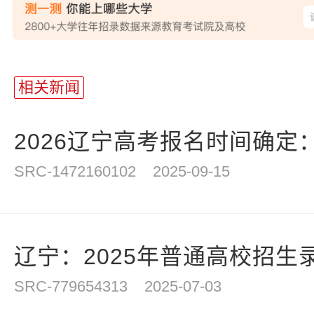
相关新闻
2026辽宁高考报名时间确定：20
SRC-1472160102
2025-09-15
辽宁：2025年普通高校招生录
SRC-779654313
2025-07-03