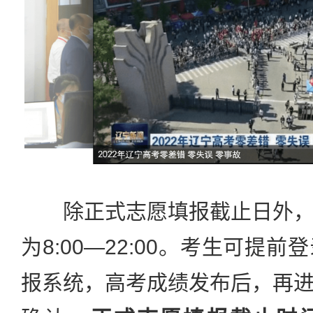
除正式志愿填报截止日外，
为8:00—22:00。考生可提
报系统，高考成绩发布后，再