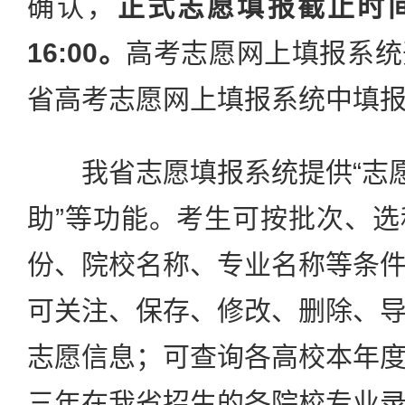
确认，
正式志愿填报截止时间为
16:00。
高考志愿网上填报系统
省高考志愿网上填报系统中填
我省志愿填报系统提供“志愿
助”等功能。考生可按批次、
份、院校名称、专业名称等条
可关注、保存、修改、删除、
志愿信息；可查询各高校本年
三年在我省招生的各院校专业