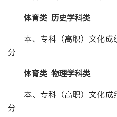
体育类 历史学科类
本、专科（高职）文化成绩控
分
体育类 物理学科类
本、专科（高职）文化成绩控
分