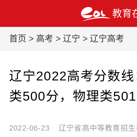
教育
首页
>
高考
>
辽宁
>
辽宁高考
辽宁2022高考分数
类500分，物理类50
2022-06-23
辽宁省高中等教育招生