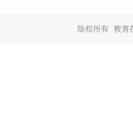
版权所有 教育