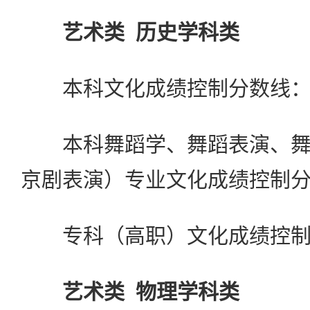
艺术类 历史学科类
本科文化成绩控制分数
本科舞蹈学、舞蹈表演、舞
京剧表演）专业文化成绩控制分数
专科（高职）文化成绩控制
艺术类 物理学科类