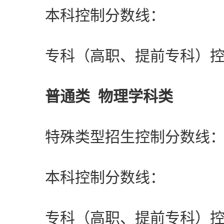
本科控制分数线：
专科（高职、提前专科）控制
普通类 物理学科类
特殊类型招生控制分数
本科控制分数线：
专科（高职、提前专科）控制