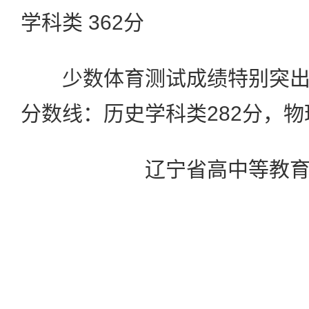
学科类 362分
少数体育测试成绩特别突出
分数线：历史学科类282分，物
辽宁省高中等教育