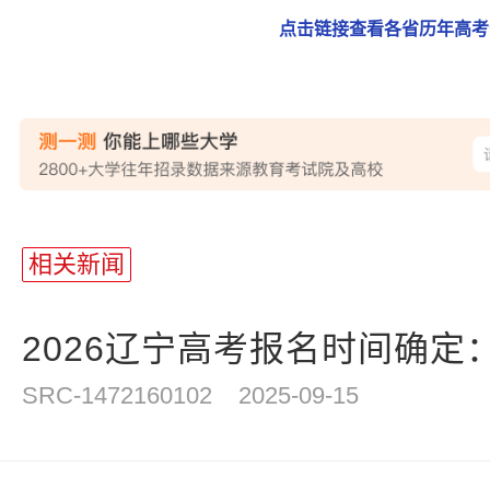
点击链接查看各省历年高考
相关新闻
2026辽宁高考报名时间确定：20
SRC-1472160102
2025-09-15