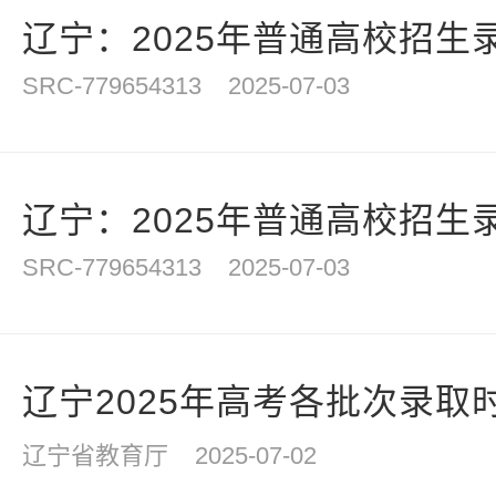
辽宁：2025年普通高校招生录
SRC-779654313
2025-07-03
辽宁：2025年普通高校招生录
SRC-779654313
2025-07-03
辽宁2025年高考各批次录取
辽宁省教育厅
2025-07-02