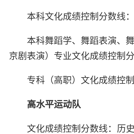
本科文化成绩控制分数
本科舞蹈学、舞蹈表演、舞
京剧表演）专业文化成绩控制分数
专科（高职）文化成绩控制
高水平运动队
文化成绩控制分数线：历史学