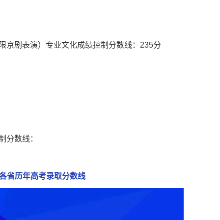
京剧表演）专业文化成绩控制分数线：235分
制分数线：
各省历年高考录取分数线