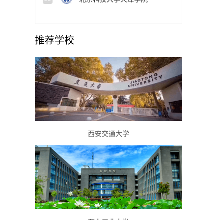
推荐学校
西安交通大学