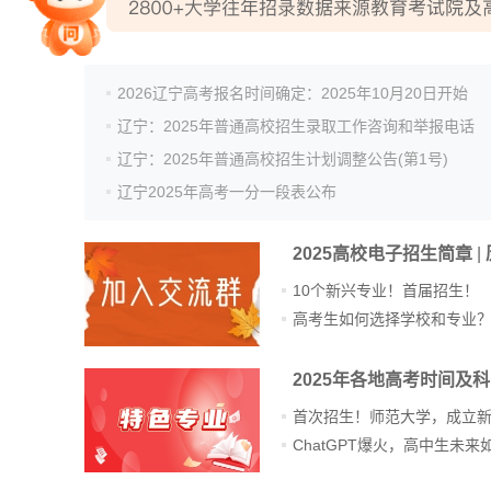
院校排行
2026辽宁高考报名时间确定：2025年10月20日开始
辽宁：2025年普通高校招生录取工作咨询和举报电话
辽宁：2025年普通高校招生计划调整公告(第1号)
高考作文
辽宁2025年高考一分一段表公布
2025高校电子招生简章
|
高考估分
10个新兴专业！首届招生！
高考生如何选择学校和专业
高考真题
2025年各地高考时间及
首次招生！师范大学，成立