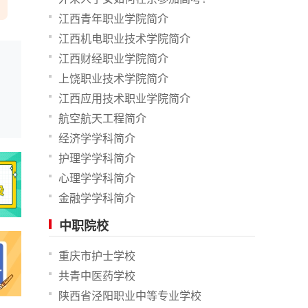
江西青年职业学院简介
江西机电职业技术学院简介
江西财经职业学院简介
上饶职业技术学院简介
江西应用技术职业学院简介
航空航天工程简介
经济学学科简介
护理学学科简介
心理学学科简介
金融学学科简介
中职院校
重庆市护士学校
共青中医药学校
陕西省泾阳职业中等专业学校