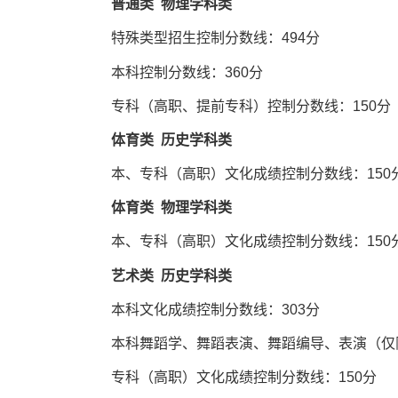
普通类 物理学科类
特殊类型招生控制分数线：494分
本科控制分数线：360分
专科（高职、提前专科）控制分数线：150分
体育类 历史学科类
本、专科（高职）文化成绩控制分数线：150
体育类 物理学科类
本、专科（高职）文化成绩控制分数线：150
艺术类 历史学科类
本科文化成绩控制分数线：303分
本科舞蹈学、舞蹈表演、舞蹈编导、表演（仅限
专科（高职）文化成绩控制分数线：150分