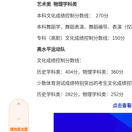
艺术类 物理学科类
本科文化成绩控制分数线： 270分
本科舞蹈学、舞蹈表演、舞蹈编导、表演（仅限
专科（高职）文化成绩控制分数线：150分
高水平运动队
文化成绩控制分数线：
历史学科类：404分，物理学科类：360分
少数体育测试成绩特别突出的考生文化成绩控
历史学科类：282分，物理学科类：252分
点击查看
模拟报志愿