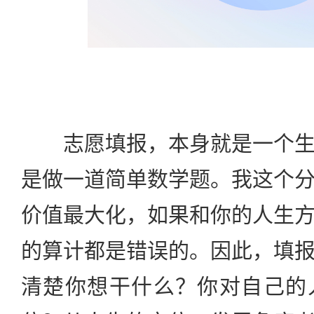
志愿填报，本身就是一个生
是做一道简单数学题。我这个
价值最大化，如果和你的人生
的算计都是错误的。因此，填
清楚你想干什么？你对自己的