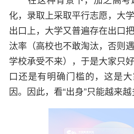
在这种背景下，加之高考越
化，录取上采取平行志愿，大
出口上，大学又普遍存在出口
汰率（高校也不敢淘汰，否则
学校承受不来），于是大家只
口还是有明确门槛的，这是大
因。因此，看“出身”只能越来