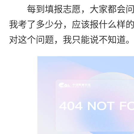
每到填报志愿，大家都会问
我考了多少分，应该报什么样
对这个问题，我只能说不知道