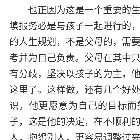
也正因为这是一个重要的生
填报务必是与孩子一起进行的
的人生规划，不是父母的，需
考并为自己负责。父母在其中
有分歧，坚决以孩子的为主，
这里了。这样做，还有几个好
识，他更愿意为自己的目标而
子，这是他的决定，在不顺利
人，抱怨别人，更容易调整过