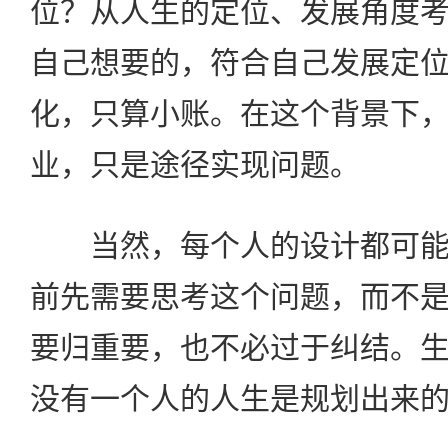
位？从人生的定位、发展角度
自己想要的，符合自己发展定
化，只算小账。在这个背景下
业，只是途径实现问题。
当然，每个人的设计都可能
前先需要思考这个问题，而不
要归重要，也不必过于纠结。
没有一个人的人生是规划出来