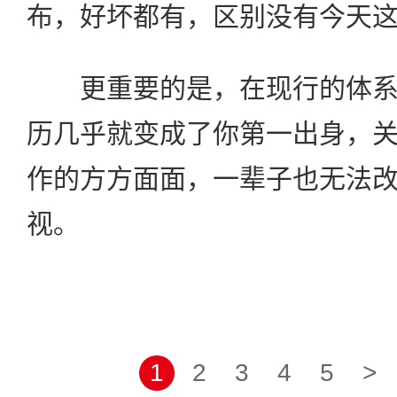
布，好坏都有，区别没有今天
更重要的是，在现行的体系
历几乎就变成了你第一出身，
作的方方面面，一辈子也无法
视。
1
2
3
4
5
>