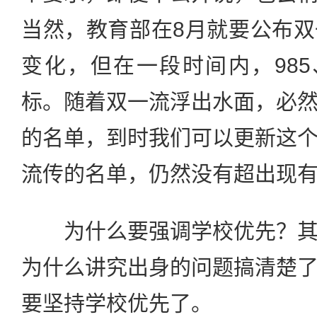
当然，教育部在8月就要公布
变化，但在一段时间内，985
标。随着双一流浮出水面，必
的名单，到时我们可以更新这
流传的名单，仍然没有超出现有
为什么要强调学校优先？其
为什么讲究出身的问题搞清楚
要坚持学校优先了。