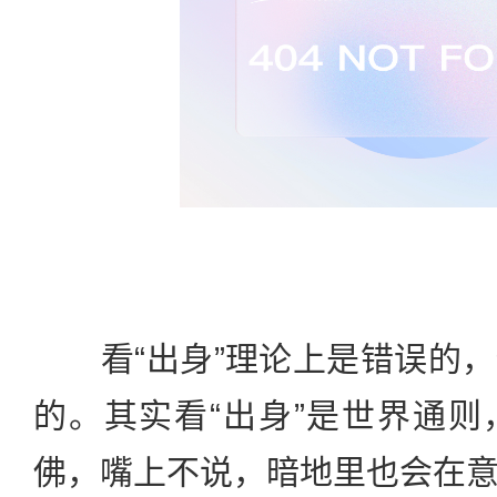
看“出身”理论上是错误的，
的。其实看“出身”是世界通
佛，嘴上不说，暗地里也会在