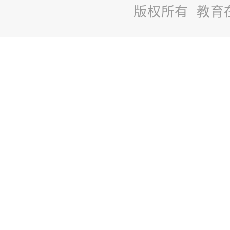
版权所有 教育