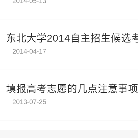
2014-05-13
东北大学2014自主招生候选考
2014-04-17
填报高考志愿的几点注意事
2013-07-25