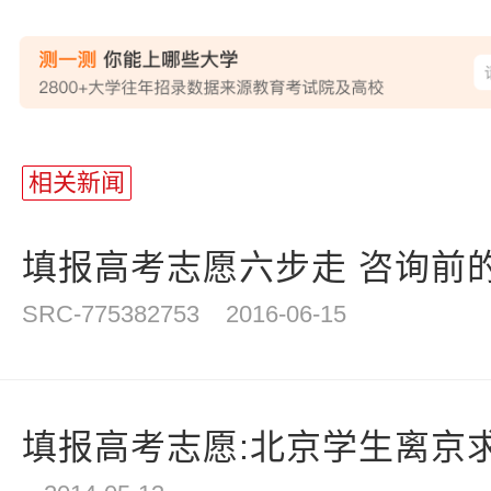
站
长
相关新闻
统
计
填报高考志愿六步走 咨询前
SRC-775382753
2016-06-15
填报高考志愿:北京学生离京求