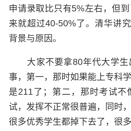
申请录取比只有5%左右，但
来就超过40-50%了。清华讲
背景与原因。
大家不要拿80年代大学生
事，第一，那时如果能上专科
是211了；第二，那时考试
试，发挥不正常很普遍，同时
很多优秀学生都掉下去了，很