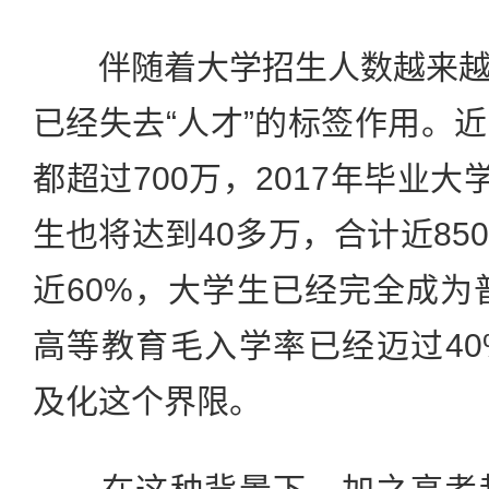
伴随着大学招生人数越来越
已经失去“人才”的标签作用。
都超过700万，2017年毕业大
生也将达到40多万，合计近85
近60%，大学生已经完全成为普
高等教育毛入学率已经迈过40
及化这个界限。