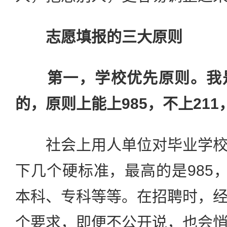
志愿填报的三大原则
第一，学校优先原则。我
的，原则上能上985，不上21
社会上用人单位对毕业学校
下几个硬标准，最高的是985，
本科、专科等等。在招聘时，
个要求，即便不公开说，也会