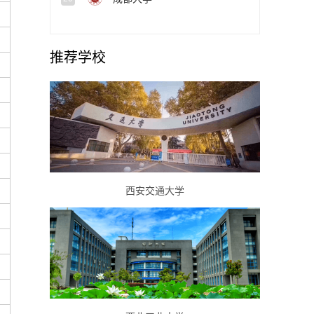
推荐学校
西安交通大学