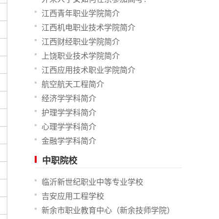
江西青年职业学院简介
江西机电职业技术学院简介
江西财经职业学院简介
上饶职业技术学院简介
江西应用技术职业学院简介
航空航天工程简介
经济学学科简介
护理学学科简介
心理学学科简介
金融学学科简介
中职院校
临沂新世纪职业中等专业学校
吉安应用工程学校
新余市职业教育中心（新余技师学院）