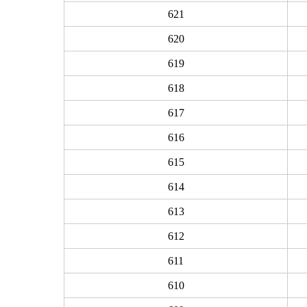
621
620
619
618
617
616
615
614
613
612
611
610