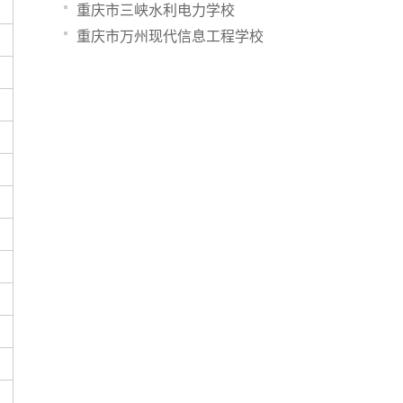
重庆市三峡水利电力学校
重庆市万州现代信息工程学校