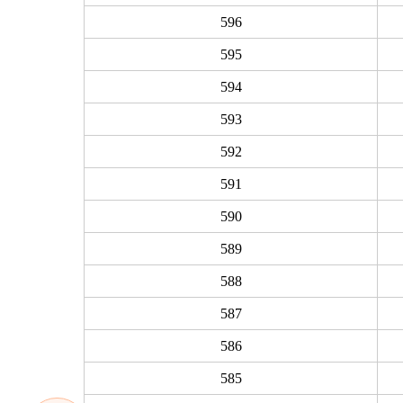
596
595
594
593
592
591
590
589
588
587
586
585