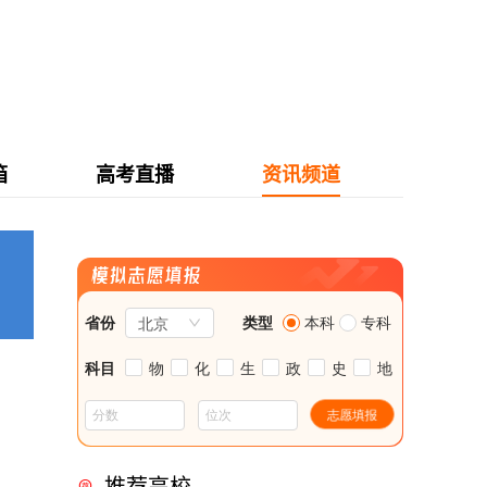
箱
高考直播
资讯频道