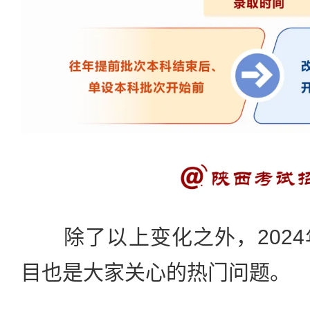
除了以上变化之外，2024
目也是大家关心的热门问题。