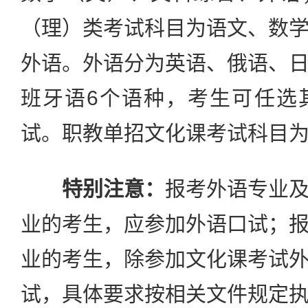
（理）类考试科目为语文、数
外语。外语分为英语、俄语、
班牙语6个语种，考生可任选
试。职教单招文化课考试科目
特别注意：
报考外语专业
业的考生，应参加外语口试；
业的考生，除参加文化课考试
试，具体要求按相关文件规定