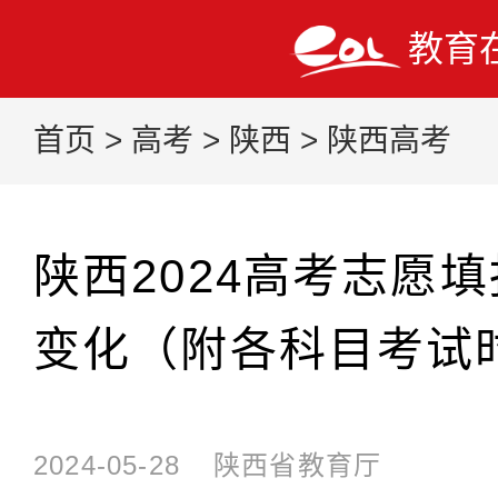
教育
首页
>
高考
>
陕西
>
陕西高考
陕西2024高考志愿
变化（附各科目考试
2024-05-28
陕西省教育厅