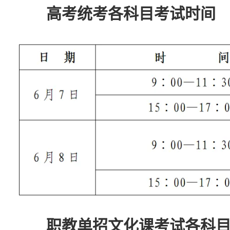
高考统考各科目考试时间
职教单招文化课考试各科目