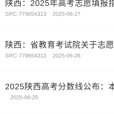
陕西：2025年高考志愿填报
SRC-779654313
2025-06-27
陕西：省教育考试院关于志
SRC-779654313
2025-06-26
2025陕西高考分数线公布：本
2025-06-25