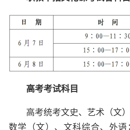
高考考试科目
高考统考文史、艺术（文）
数学（文）、文科综合、外语