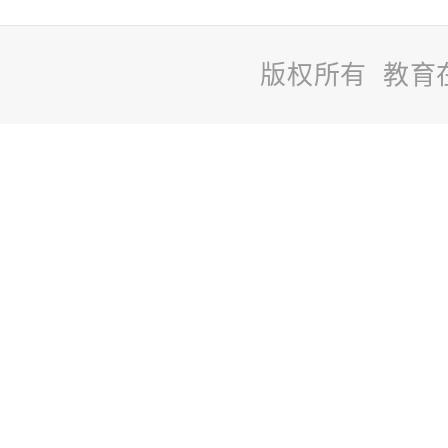
版权所有 教育