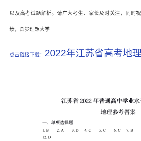
以及高考试题解析。请广大考生、家长及时关注，同时祝广
绩，圆梦理想大学！
2022年江苏省高考地
点击链接下载：