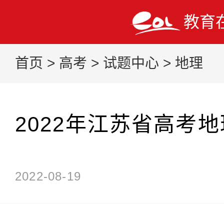
教育
首页
>
高考
>
试题中心
>
地理
2022年江苏省高考
2022-08-19