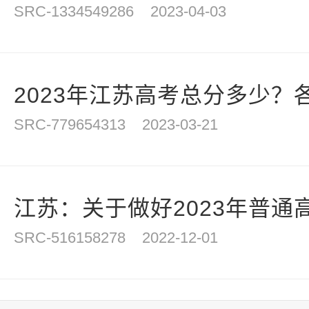
SRC-1334549286
2023-04-03
2023年江苏高考总分多少？各
SRC-779654313
2023-03-21
江苏：关于做好2023年普通高
SRC-516158278
2022-12-01