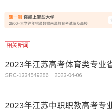
站
长
相关新闻
统
计
2023年江苏高考体育类专业
SRC-1334549286
2023-04-06
2023年江苏中职职教高考专业