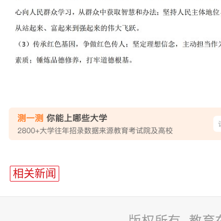
相关新闻
版权所有 教育