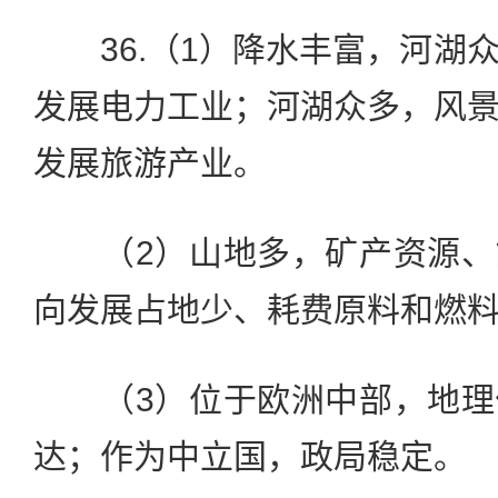
36.（1）降水丰富，河湖
发展电力工业；河湖众多，风
发展旅游产业。
（2）山地多，矿产资源、
向发展占地少、耗费原料和燃
（3）位于欧洲中部，地理
达；作为中立国，政局稳定