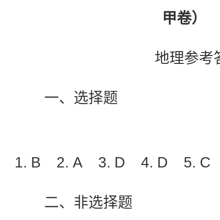
甲卷）
地理参考
一、选择题
1. B 2. A 3. D 4. D 5. C
二、非选择题