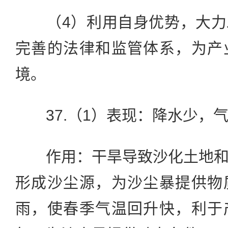
（4）利用自身优势，大力
完善的法律和监管体系，为产
境。
37.（1）表现：降水少，
作用：干旱导致沙化土地和
形成沙尘源，为沙尘暴提供物
雨，使春季气温回升快，利于