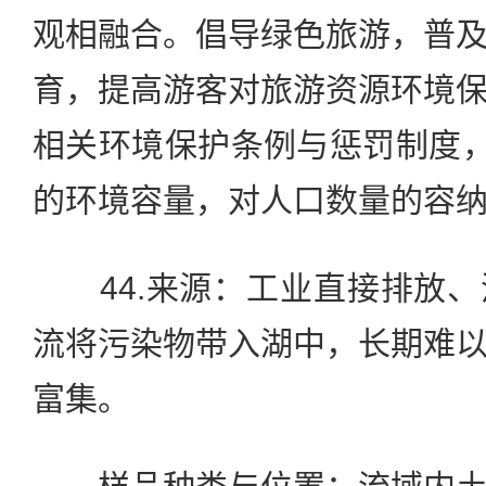
观相融合。倡导绿色旅游，普
育，提高游客对旅游资源环境
相关环境保护条例与惩罚制度，
的环境容量，对人口数量的容
44.来源：工业直接排放、
流将污染物带入湖中，长期难
富集。