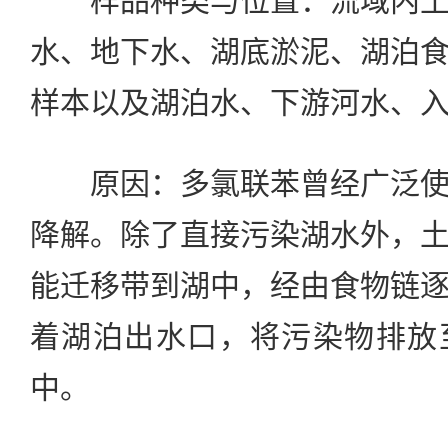
样品种类与位置：流域内土
水、地下水、湖底淤泥、湖泊
样本以及湖泊水、下游河水、
原因：多氯联苯曾经广泛使
降解。除了直接污染湖水外，
能迁移带到湖中，经由食物链
着湖泊出水口，将污染物排放
中。