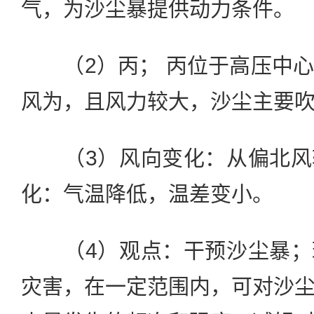
气，为沙尘暴提供动力条件
（2）丙； 丙位于高压中心
风为，且风力较大，沙尘主要
（3）风向变化：从偏北风
化：气温降低，温差变小。
（4）观点：干预沙尘暴；
灾害，在一定范围内，可对沙