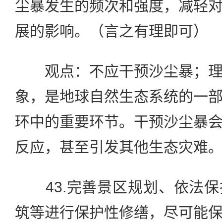
尘暴发生的频次和强度，减轻
展的影响。（言之有理即可）
观点：不应干预沙尘暴；理
象，是地球自然生态系统的一
环中的重要环节。干预沙尘暴
反应，甚至引发其他生态灾难
43.完善景区规划、依法保
筑等进行保护性修缮，尽可能