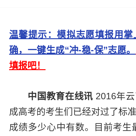
温馨提示：模拟志愿填报用掌
确，一键生成“冲-稳-保”志愿。
填报吧！
中国教育在线讯
2016年
成高考的考生们已经对过了标
成绩多少心中有数。目前考生最