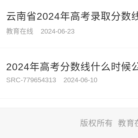
云南省2024年高考录取分数
教育在线
2024-06-23
2024年高考分数线什么时候公
SRC-779654313
2024-06-10
版权所有 教育