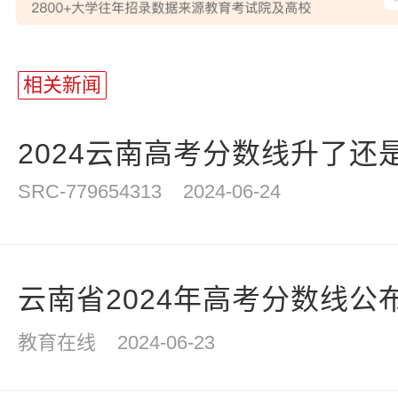
相关新闻
2024云南高考分数线升了还是
SRC-779654313
2024-06-24
云南省2024年高考分数线公布
教育在线
2024-06-23