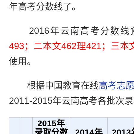
年高考分数线了。
2016年云南高考分数线
493；二本文462理421；三本文
使用。
根据中国教育在线
高考志
2011-2015年云南高考各批
2015年
录取分数
2014年
2013