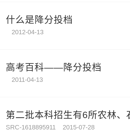
什么是降分投档
2012-04-13
高考百科——降分投档
2011-04-13
第二批本科招生有6所农林、石
SRC-1618895911
2015-07-28