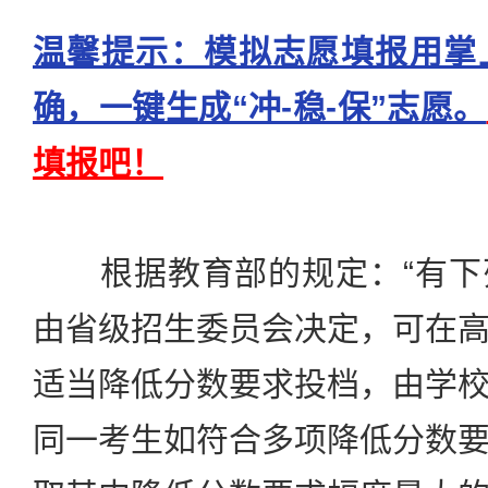
温馨提示：模拟志愿填报用掌
确，一键生成“冲-稳-保”志愿。
填报吧！
根据教育部的规定：“有下
由省级招生委员会决定，可在
适当降低分数要求投档，由学
同一考生如符合多项降低分数