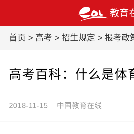
教育
首页
>
高考
>
招生规定
>
报考政
高考百科：什么是体
2018-11-15
中国教育在线