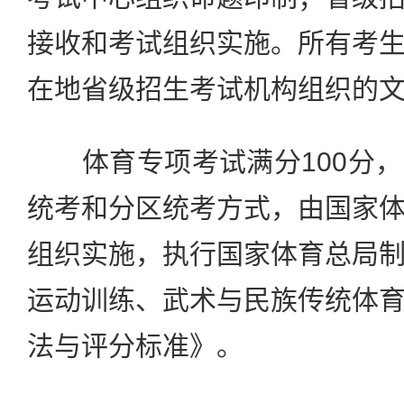
接收和考试组织实施。所有考
在地省级招生考试机构组织的
体育专项考试满分100分，
统考和分区统考方式，由国家
组织实施，执行国家体育总局
运动训练、武术与民族传统体
法与评分标准》。