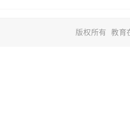
版权所有 教育
站
长
统
计