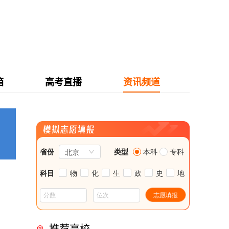
箱
高考直播
资讯频道