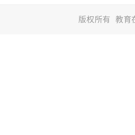
版权所有 教育