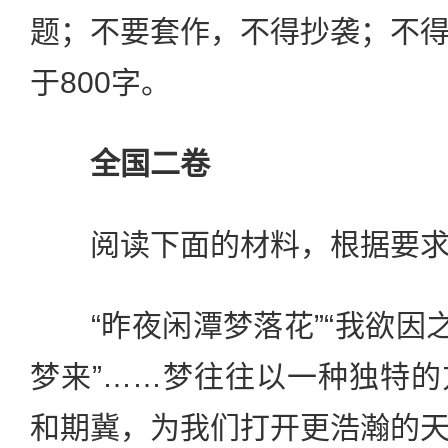
题；不要套作，不得抄袭；不
于800字。
全国二卷
阅读下面的材料，根据要求写
“昨夜闲潭梦落花”“我欲因之
梦来”……梦往往以一种独特
和期冀，为我们打开更浩瀚的