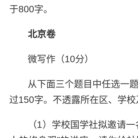
于800字。
北京卷
微写作（10分）
从下面三个题目中任选一题
过150字。不透露所在区、学
（1）学校国学社拟邀请一名