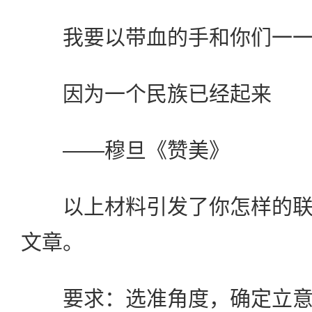
我要以带血的手和你们一一
因为一个民族已经起来
——穆旦《赞美》
以上材料引发了你怎样的联
文章。
要求：选准角度，确定立意