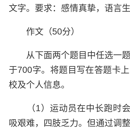
文字。要求：感情真挚，语言
作文（50分）
从下面两个题目中任选一题
于700字。将题目写在答题卡
校及个人信息。
（1）运动员在中长跑时会出
吸艰难，四肢乏力。但通过调