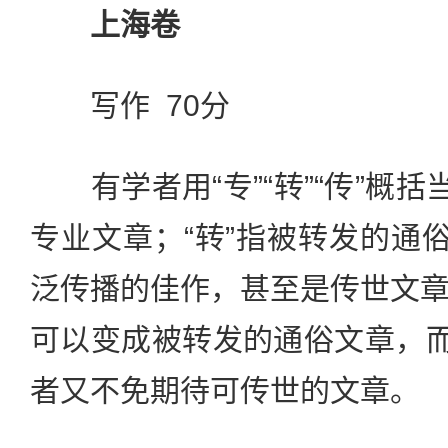
上海卷
写作 70分
有学者用“专”“转”“传”概括
专业文章；“转”指被转发的通俗
泛传播的佳作，甚至是传世文
可以变成被转发的通俗文章，而
者又不免期待可传世的文章。