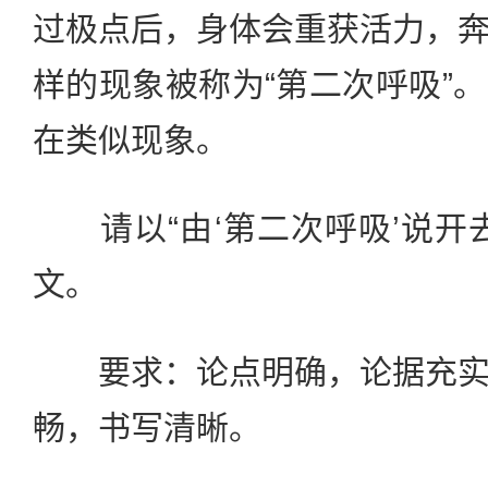
过极点后，身体会重获活力，
样的现象被称为“第二次呼吸”
在类似现象。
请以“由‘第二次呼吸’说开
文。
要求：论点明确，论据充实
畅，书写清晰。