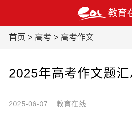
教育
首页
>
高考
>
高考作文
2025年高考作文题汇
2025-06-07
教育在线