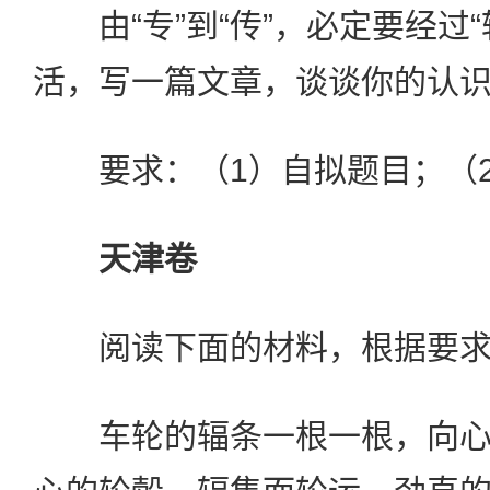
由“专”到“传”，必定要经过“
活，写一篇文章，谈谈你的认
要求：（1）自拟题目；（2）
天津卷
阅读下面的材料，根据要求写
车轮的辐条一根一根，向心