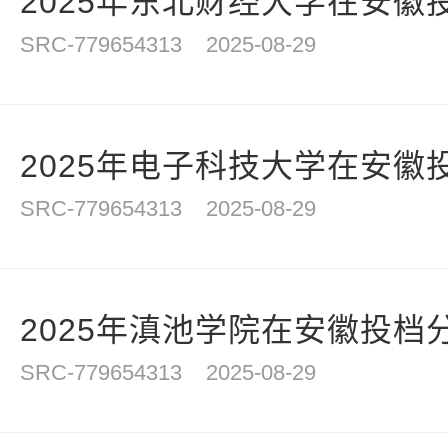
2025年东北财经大学在安徽
SRC-779654313
2025-08-29
2025年电子科技大学在安徽
SRC-779654313
2025-08-29
2025年滇池学院在安徽投档
SRC-779654313
2025-08-29