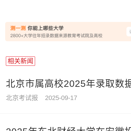
站
长
相关新闻
统
计
北京市属高校2025年录取数
北京考试报
2025-09-17