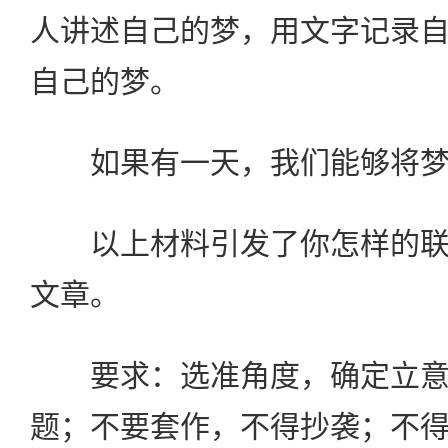
人讲述自己的梦，用文字记录
自己的梦。
如果有一天，我们能够将梦
以上材料引发了你怎样的联
文章。
要求：选准角度，确定立意
题；不要套作，不得抄袭；不