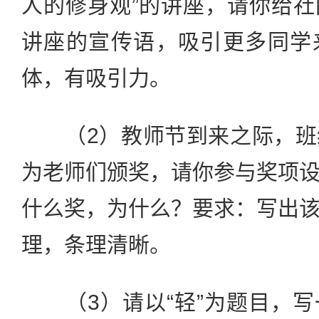
人的修身观”的讲座，请你给
讲座的宣传语，吸引更多同学
体，有吸引力。
（2）教师节到来之际，班
为老师们颁奖，请你参与奖项
什么奖，为什么？要求：写出
理，条理清晰。
（3）请以“轻”为题目，写