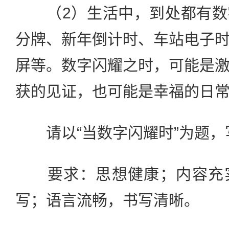
（2）生活中，到处都有数
分牌、新年倒计时、车站电子
屏等。数字闪耀之时，可能是
获的见证，也可能是幸福的日
请以“当数字闪耀时”为题，
要求：思想健康；内容充实
写；语言流畅，书写清晰。