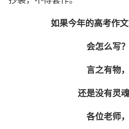
如果今年的高考作文要
会怎么写
言之有物
还是没有灵
各位老师