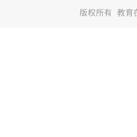
版权所有 教育