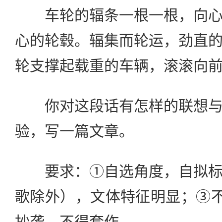
车轮的辐条一根一根，向心
心的轮毂。辐集而轮运，劲直
轮支撑起载重的车辆，滚滚向
你对这段话有怎样的联想与
验，写一篇文章。
要求：①自选角度，自拟标
歌除外），文体特征明显；③不
抄袭，不得套作。