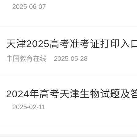
2025-06-07
天津2025高考准考证打印入
中国教育在线
2025-05-28
2024年高考天津生物试题及
2025-02-11