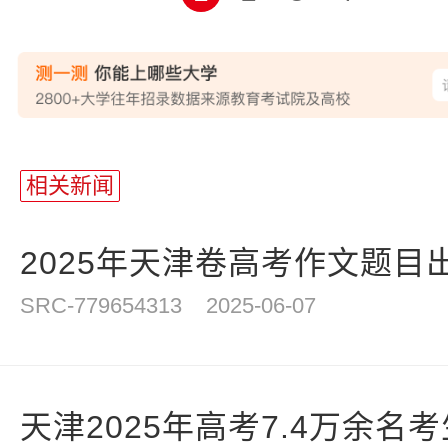
站
长
相关新闻
统
计
2025年天津卷高考作文题目
SRC-779654313
2025-06-07
天津2025年高考7.4万余名