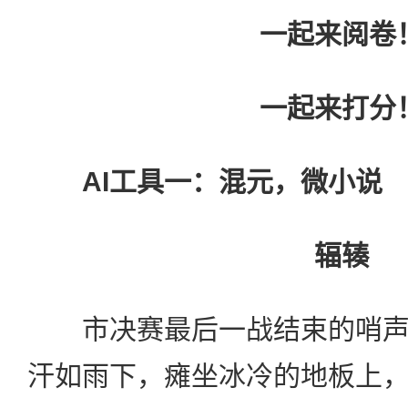
一起来阅卷
一起来打分
AI工具一：混元，微小说
辐辏
市决赛最后一战结束的哨声
汗如雨下，瘫坐冰冷的地板上