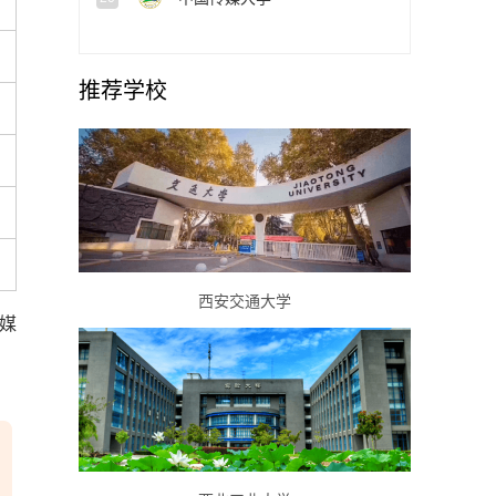
推荐学校
西安交通大学
媒