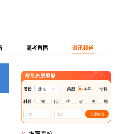
箱
高考直播
资讯频道