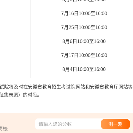
7
月
16
日
10:00
至
16:00
7
月
25
日
10:00
至
16:00
8
月
6
日
10:00
至
16:00
7
月
17
日
10:00
至
16:00
8
月
4
日
10:00
至
16:00
院将及时在安徽省教育招生考试院网站和安徽省教育厅网站等
征集志愿）的时段。