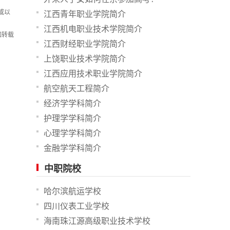
或以
江西青年职业学院简介
江西机电职业技术学院简介
如转载
江西财经职业学院简介
上饶职业技术学院简介
江西应用技术职业学院简介
航空航天工程简介
经济学学科简介
护理学学科简介
心理学学科简介
金融学学科简介
中职院校
哈尔滨航运学校
四川仪表工业学校
海南珠江源高级职业技术学校