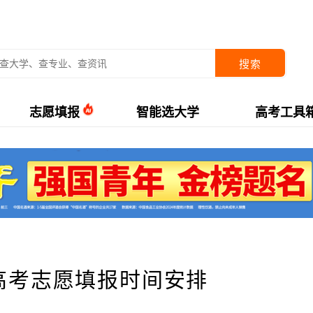
搜索
志愿填报
智能选大学
高考工具
年高考志愿填报时间安排