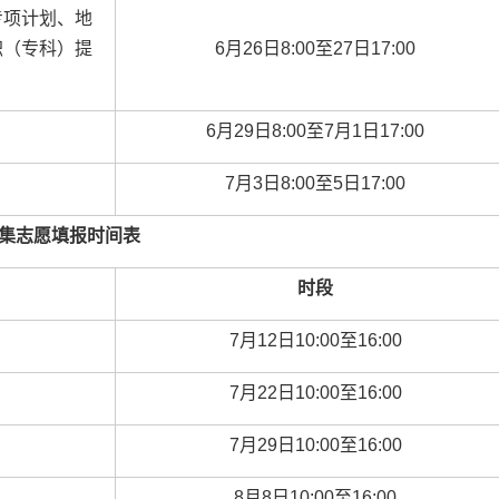
专项计划、地
职（专科）提
6
月
26
日
8:00
至
27
日
17:00
6
月
29
日
8:00
至
7
月
1
日
17:00
7
月
3
日
8:00
至
5
日
17:00
集志愿填报时间表
时段
7
月
12
日
10:00
至
16:00
7
月
22
日
10:00
至
16:00
7
月
29
日
10:00
至
16:00
8
月
8
日
10:00
至
16:00