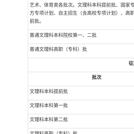
艺术、体育类各批次。文理科本科提前批、国家
方专项计划、自主招生（含高校专项计划）、高
前批。
普通文理科本科院校第一、二批
普通文理科高职（专科）批
征
批次
文理科本科提前批
文理科本科第一批
文理科本科第二批
文理科高职（专科）批