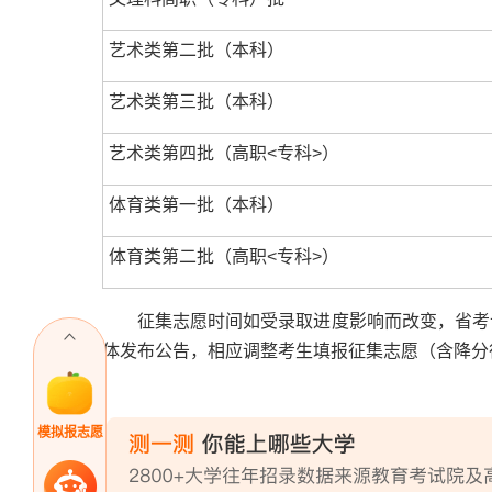
艺术类第二批（本科）
艺术类第三批（本科）
艺术类第四批（高职
<
专科
>
）
体育类第一批（本科）
体育类第二批（高职
<
专科
>
）
征集志愿时间如受录取进度影响而改变，省考试
体发布公告，相应调整考生填报征集志愿（含降分
模拟报志愿