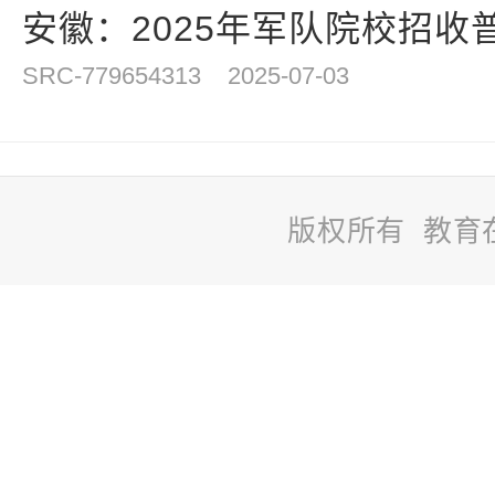
安徽：2025年军队院校招收普
SRC-779654313
2025-07-03
版权所有 教育