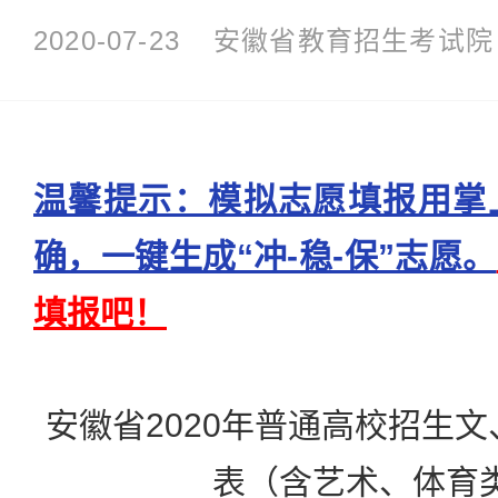
2020-07-23
安徽省教育招生考试院
温馨提示：模拟志愿填报用掌
确，一键生成“冲-稳-保”志愿。
填报吧！
安徽省2020年普通高校招生
表（含艺术、体育