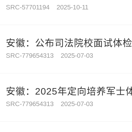
SRC-57701194
2025-10-11
安徽：公布司法院校面试体
SRC-779654313
2025-07-03
安徽：2025年定向培养军士体
SRC-779654313
2025-07-03