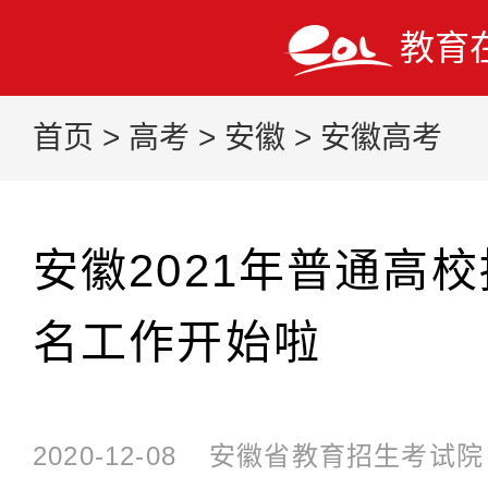
教育
首页
>
高考
>
安徽
>
安徽高考
安徽2021年普通高
名工作开始啦
2020-12-08
安徽省教育招生考试院