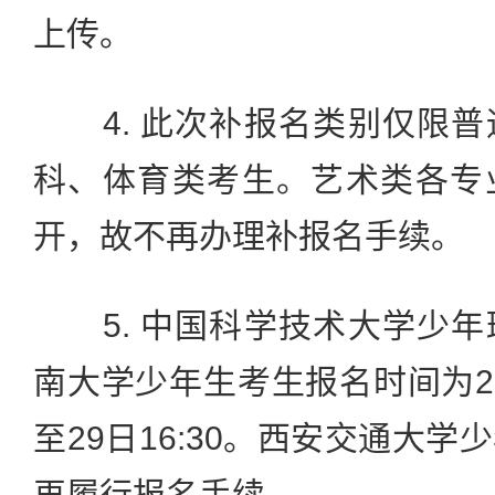
上传。
4. 此次补报名类别仅限普
科、体育类考生。艺术类各专
开，故不再办理补报名手续。
5. 中国科学技术大学少年
南大学少年生考生报名时间为202
至29日16:30。西安交通大
再履行报名手续。