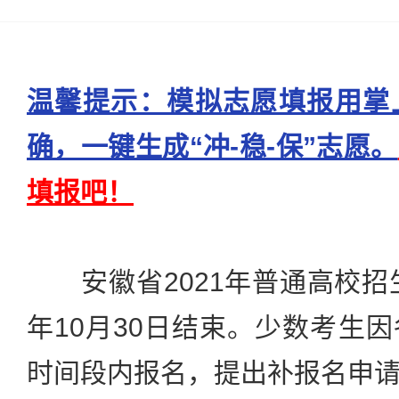
温馨提示：模拟志愿填报用掌
确，一键生成“冲-稳-保”志愿。
填报吧！
安徽省2021年普通高校招生
年10月30日结束。少数考生
时间段内报名，提出补报名申