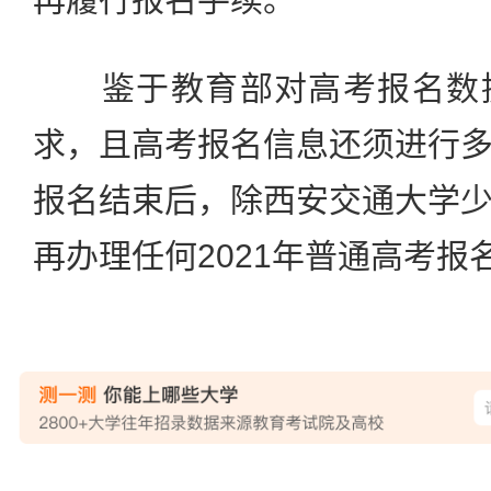
鉴于教育部对高考报名数据
求，且高考报名信息还须进行
报名结束后，除西安交通大学
再办理任何2021年普通高考报