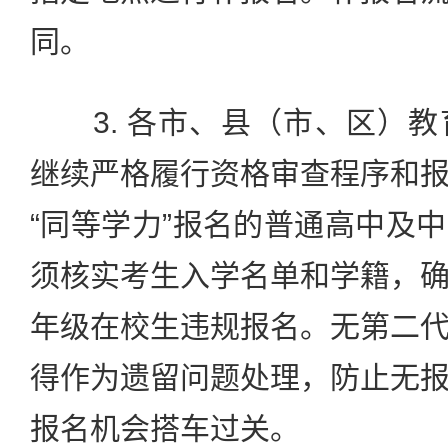
同。
3. 各市、县（市、区）教
继续严格履行资格审查程序和
“同等学力”报名的普通高中及
须核实考生入学名单和学籍，
年级在校生违规报名。无第二
得作为遗留问题处理，防止无
报名机会搭车过关。