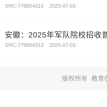
SRC-779654313
2025-07-03
安徽：2025年军队院校招收普
SRC-779654313
2025-07-03
版权所有 教育