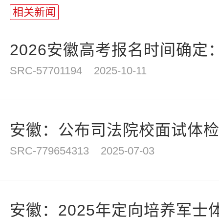
相关新闻
2026安徽高考报名时间确定：20
SRC-57701194
2025-10-11
安徽：公布司法院校面试体
SRC-779654313
2025-07-03
安徽：2025年定向培养军士体