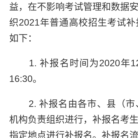
益，在不影响考试管理和数据
织2021年普通高校招生考试
如下：
1. 补报名时间为2020年12
16:30。
2. 补报名由各市、县（市
机构负责组织进行，补报名考
指定地点进行补报名。补报名