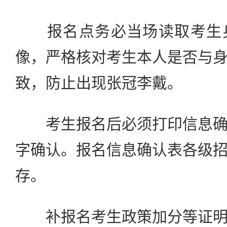
报名点务必当场读取考生身
像，严格核对考生本人是否与
致，防止出现张冠李戴。
考生报名后必须打印信息确
字确认。报名信息确认表各级
存。
补报名考生政策加分等证明