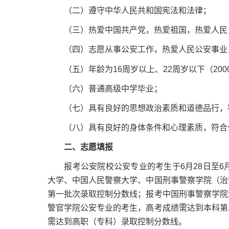
（二）遵守中华人民共和国宪法和法律；
（三）热爱中国共产党，热爱祖国，热爱人民
（四）志愿从事公安工作，热爱人民公安事业，
（五）年龄为16周岁以上、22周岁以下（2000
（六）普通高级中学毕业；
（七）具有良好的思想政治素质和道德品行，符
（八）具有良好的身体条件和心理素质，符合公
二、志愿填报
报考公安院校公安专业的考生于6月28日至6月
大学、中国人民警察大学、中国刑事警察学院（治
第一批次录取控制分数线；报考中国刑事警察学院
警官学院公安专业的考生，高考成绩需达到本科第
需达到高职（专科）录取控制分数线。