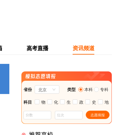
箱
高考直播
资讯频道