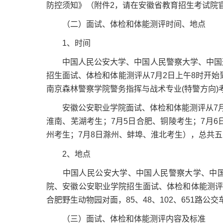
防控须知》（附件2，请在安徽省教育招生考试院官网w
（二）面试、体检和体能测评时间、地点
1、时间
中国人民公安大学、中国人民警察大学、中国刑
招生面试、体检和体能测评从7月2日上午8时开始
南京森林警察学院警务指挥与战术专业(特警方向)
安徽公安职业学院面试、体检和体能测评从7月4日
淮南、芜湖考生；7月5日合肥、铜陵考生；7月6
州考生；7月8日滁州、蚌埠、淮北考生），总共
2、地点
中国人民公安大学、中国人民警察大学、中国
院、安徽公安职业学院招生面试、体检和体能测评
合肥野生动物园对面，85、48、102、651路公
（三）面试、体检和体能测评内容及标准