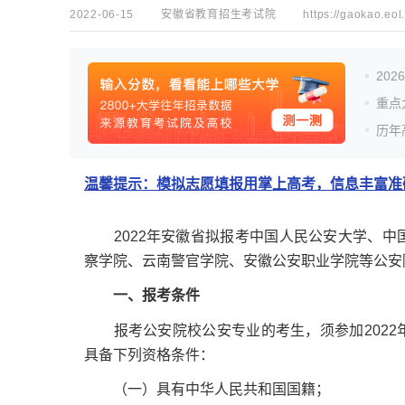
2022-06-15
安徽省教育招生考试院
https://gaokao.eol
20
重点
历年
温馨提示：模拟志愿填报用掌上高考，信息丰富准确
2022年安徽省拟报考中国人民公安大学、中
察学院、云南警官学院、安徽公安职业学院等公安
一、报考条件
报考公安院校公安专业的考生，须参加2022
具备下列资格条件：
（一）具有中华人民共和国国籍；