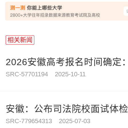
相关新闻
2026安徽高考报名时间确定：20
SRC-57701194
2025-10-11
安徽：公布司法院校面试体
SRC-779654313
2025-07-03