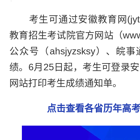
考生可通过安徽教育网(jyt.ah
教育招生考试院官方网站（www.a
公众号（ahsjyzsksy）、
绩。6月25日起，考生可登录
网站打印考生成绩通知单。
点击查看各省历年高