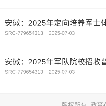
安徽：2025年定向培养军士体
SRC-779654313
2025-07-03
安徽：2025年军队院校招收普
SRC-779654313
2025-07-03
版权所有 教育