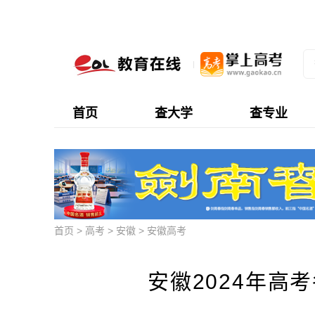
首页
查大学
查专业
首页
>
高考
>
安徽
>
安徽高考
安徽2024年高