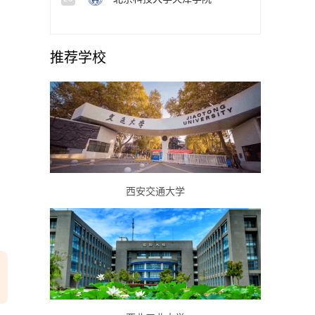
推荐学校
西安交通大学