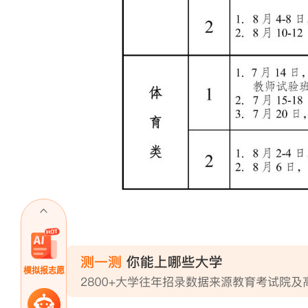
模拟报志愿