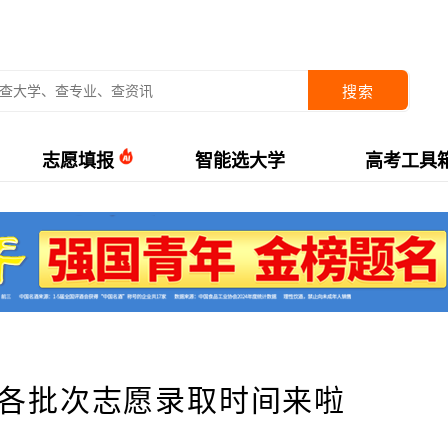
搜索
志愿填报
智能选大学
高考工具
考各批次志愿录取时间来啦