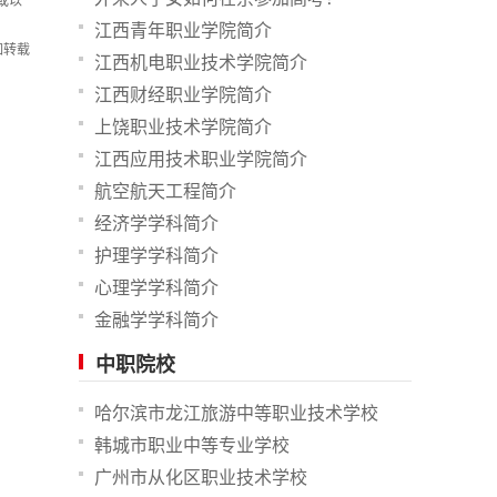
或以
江西青年职业学院简介
如转载
江西机电职业技术学院简介
江西财经职业学院简介
上饶职业技术学院简介
江西应用技术职业学院简介
航空航天工程简介
经济学学科简介
护理学学科简介
心理学学科简介
金融学学科简介
中职院校
哈尔滨市龙江旅游中等职业技术学校
韩城市职业中等专业学校
广州市从化区职业技术学校