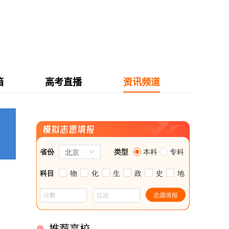
箱
高考直播
资讯频道