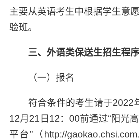
主要从英语考生中根据学生意
验班。
三、外语类保送生招生程
（一）报名
符合条件的考生请于2022年1
12月21日12：00前通过“阳
平台”（http://gaokao.chsi.c