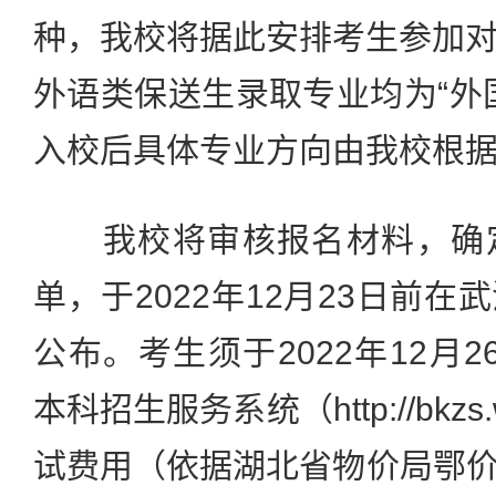
种，我校将据此安排考生参加
外语类保送生录取专业均为“外
入校后具体专业方向由我校根
我校将审核报名材料，确定
单，于2022年12月23日前
公布。考生须于2022年12月2
本科招生服务系统（http://bkzs.
试费用（依据湖北省物价局鄂价费