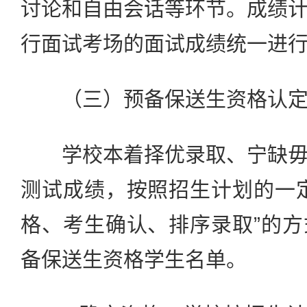
讨论和自由会话等环节。成绩
行面试考场的面试成绩统一进
（三）预备保送生资格认定
学校本着择优录取、宁缺毋
测试成绩，按照招生计划的一
格、考生确认、排序录取”的
备保送生资格学生名单。