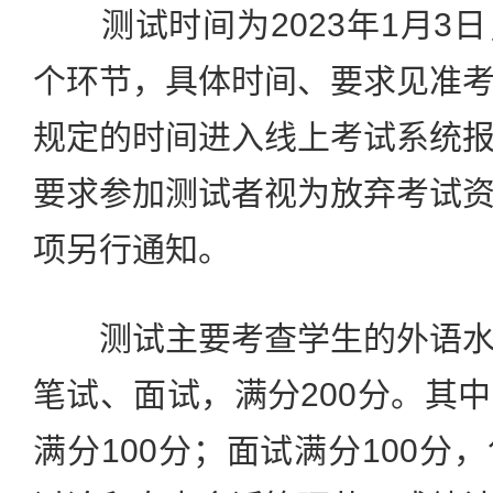
测试时间为2023年1月3
个环节，具体时间、要求见准
规定的时间进入线上考试系统
要求参加测试者视为放弃考试
项另行通知。
测试主要考查学生的外语水
笔试、面试，满分200分。其
满分100分；面试满分100分