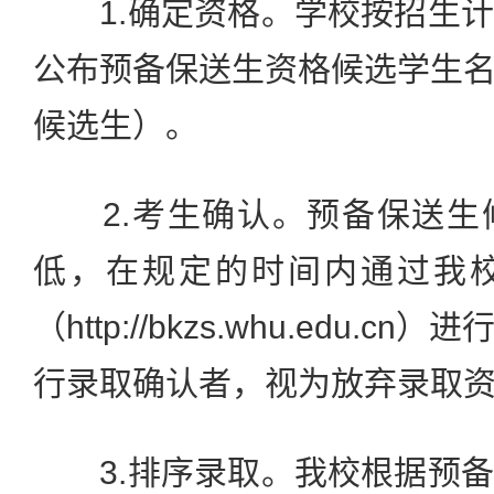
1.确定资格。学校按招生计
公布预备保送生资格候选学生
候选生）。
2.考生确认。预备保送生
低，在规定的时间内通过我
（http://bkzs.whu.edu.
行录取确认者，视为放弃录取
3.排序录取。我校根据预备