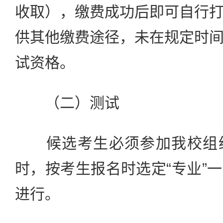
收取），缴费成功后即可自行
供其他缴费途径，未在规定时
试资格。
（二）测试
候选考生必须参加我校组织
时，按考生报名时选定“专业”
进行。