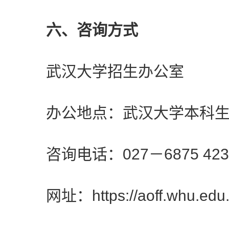
六、咨询方式
武汉大学招生办公室
办公地点：武汉大学本科生院楼
咨询电话：027－6875 423
网址：https://aoff.whu.edu.