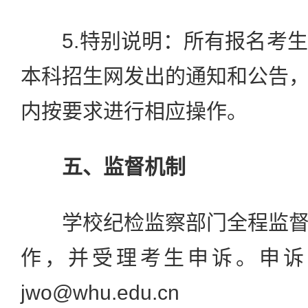
5.特别说明：所有报名考生
本科招生网发出的通知和公告
内按要求进行相应操作。
五、监督机制
学校纪检监察部门全程监督
作，并受理考生申诉。申诉
jwo@whu.edu.cn