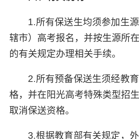
1.所有保送生均须参加生源
辖市）高考报名，并按生源所
的有关规定办理相关手续。
2.所有预备保送生须经教育
格，并在阳光高考特殊类型招
取消保送资格。
3.根据教育部有关规定，外