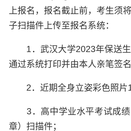
上报名，报名截止前，考生须
子扫描件上传至报名系统：
1．武汉大学2023年保送
通过系统打印并由本人亲笔签
2．近期全身立姿彩色照片
3．高中学业水平考试成绩
章）扫描件；