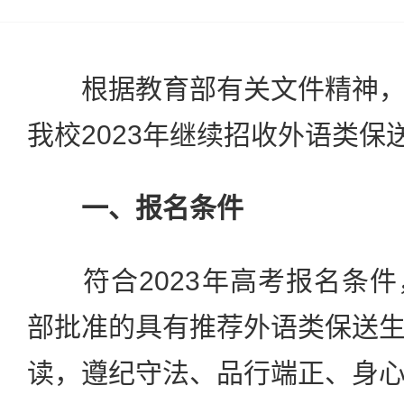
根据教育部有关文件精神，
我校2023年继续招收外语类保
一、报名条件
符合2023年高考报名条件
部批准的具有推荐外语类保送
读，遵纪守法、品行端正、身