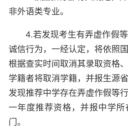
非外语类专业。
4.若发现考生有弄虚作假等
诚信行为，一经认定，将依照
根据查实时间取消其录取资格
学籍者将取消学籍，并报生源
发现推荐中学存在弄虚作假等
一年度推荐资格，并报中学所
门。