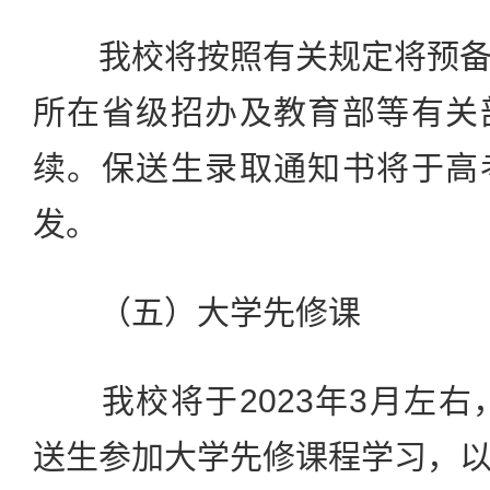
我校将按照有关规定将预备
所在省级招办及教育部等有关
续。保送生录取通知书将于高
发。
（五）大学先修课
我校将于2023年3月左右，
送生参加大学先修课程学习，