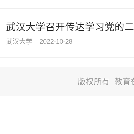
武汉大学召开传达学习党的
武汉大学
2022-10-28
版权所有 教育