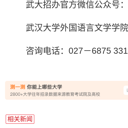
武大招办官方微信公众号：
武汉大学外国语言文学学
咨询电话：027－6875 331
站
长
相关新闻
统