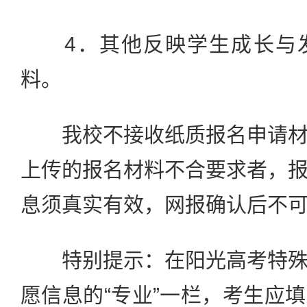
4．其他反映学生成长与发
料。
我校不接收纸质报名申请材
上传的报名材料不合要求者，
息须真实有效，网报确认后不
特别提示：在阳光高考特殊
愿信息的“专业”一栏，考生应