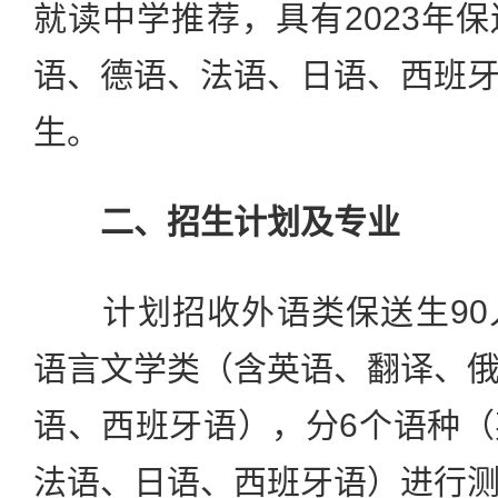
就读中学推荐，具有2023年
语、德语、法语、日语、西班
生。
二、招生计划及专业
计划招收外语类保送生90
语言文学类（含英语、翻译、
语、西班牙语），分6个语种
法语、日语、西班牙语）进行