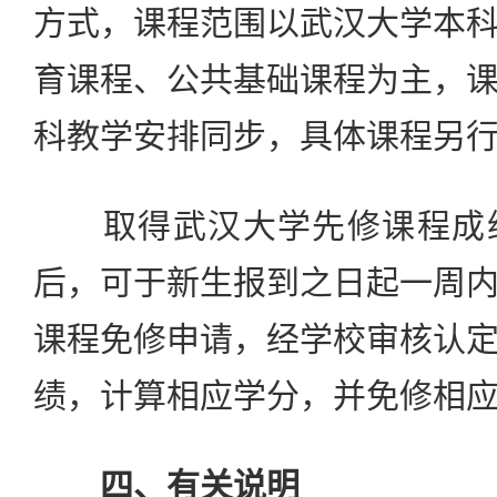
方式，课程范围以武汉大学本
育课程、公共基础课程为主，
科教学安排同步，具体课程另
取得武汉大学先修课程成绩
后，可于新生报到之日起一周
课程免修申请，经学校审核认
绩，计算相应学分，并免修相
四、有关说明