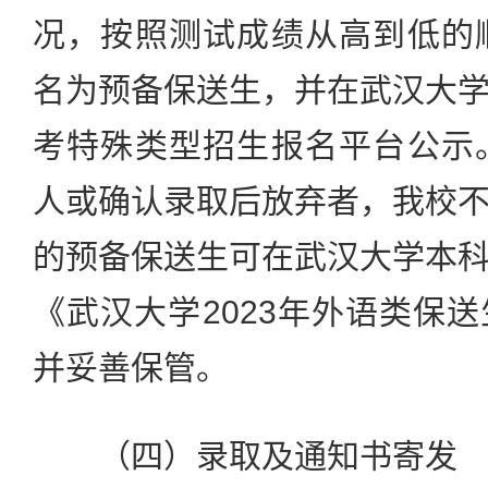
况，按照测试成绩从高到低的
名为预备保送生，并在武汉大
考特殊类型招生报名平台公示
人或确认录取后放弃者，我校
的预备保送生可在武汉大学本
《武汉大学2023年外语类保
并妥善保管。
（四）录取及通知书寄发