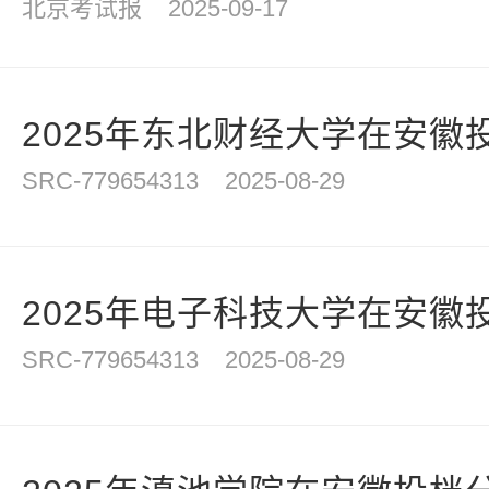
北京考试报
2025-09-17
2025年东北财经大学在安徽
SRC-779654313
2025-08-29
2025年电子科技大学在安徽
SRC-779654313
2025-08-29