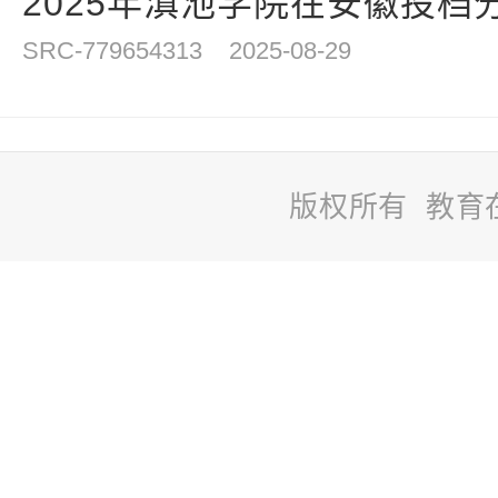
2025年滇池学院在安徽投档
SRC-779654313
2025-08-29
版权所有 教育