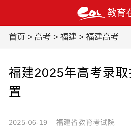
教育
首页
>
高考
>
福建
>
福建高考
福建2025年高考录
置
2025-06-19
福建省教育考试院