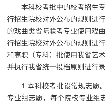
本科校考批中的校考招生专
行招生院校对外公布的规则进
的戏曲类省际联考专业使用戏
行招生院校对外公布的规则进
和高职（专科）批使用我省艺
并执行我省统一投档原则进行
1.本科校考批设常规志愿。
专业组志愿，每个院校专业组