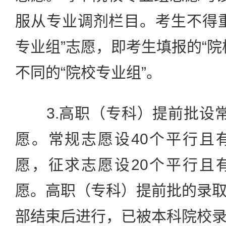
服从专业调剂栏目。考生不得
专业组”志愿，即考生填报的“院
不同的“院校专业组”。
3.高职（专科）提前批设常
愿。常规志愿设40个平行且
愿，征求志愿设20个平行且
愿。高职（专科）提前批的录
部结束后进行，已被本科院校