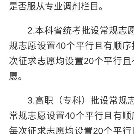
是否服从专业调剂栏目。
2.本科省统考批设常规志愿
规志愿设置40个平行且有顺
次征求志愿均设置20个平行
愿。
3.高职（专科）批设常规志
常规志愿设置40个平行且有
每次征求志愿均设置20个平