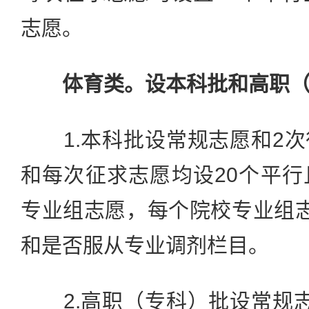
志愿。
体育类。设本科批和高职
1.本科批设常规志愿和2次
和每次征求志愿均设20个平
专业组志愿，每个院校专业组
和是否服从专业调剂栏目。
2.高职（专科）批设常规志