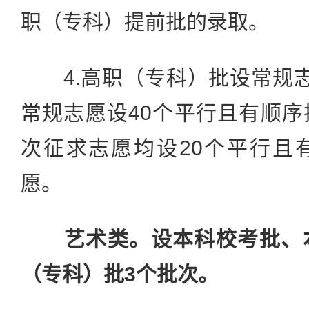
职（专科）提前批的录取。
4.高职（专科）批设常规志
常规志愿设40个平行且有顺
次征求志愿均设20个平行且
愿。
艺术类。设本科校考批、
（专科）批3个批次。