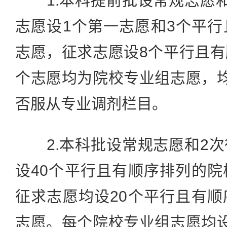
1.本科提前批设常规志愿和
志愿设1个第一志愿和3个平
志愿，征求志愿设8个平行且
个志愿均为院校专业组志愿，
否服从专业调剂栏目。
2.本科批设常规志愿和2次
设40个平行且有顺序排列的
征求志愿均设20个平行且有
志愿。每个院校专业组志愿均