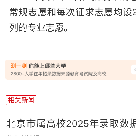
常规志愿和每次征求志愿均设
列的专业志愿。
站
长
相关新闻
统
计
北京市属高校2025年录取数