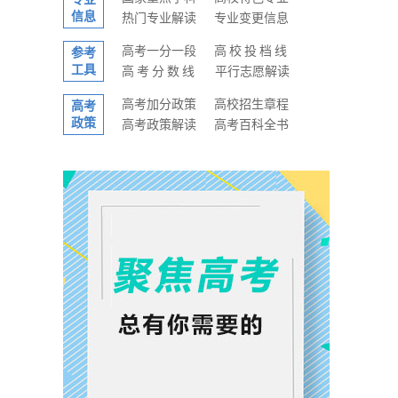
信息
热门专业解读
专业变更信息
高考一分一段
高校投档线
参考
工具
高考分数线
平行志愿解读
高考加分政策
高校招生章程
高考
政策
高考政策解读
高考百科全书