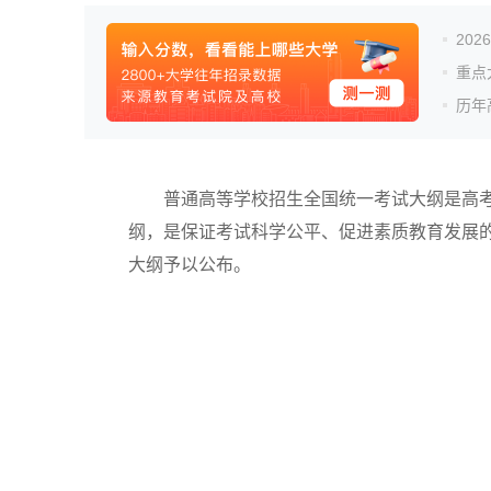
20
重点
历年
普通高等学校招生全国统一考试大纲是高考
纲，是保证考试科学公平、促进素质教育发展的
大纲予以公布。