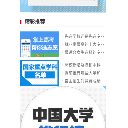
精彩推荐
先选学校还是先选专业
就业率最高的十大专业
最适合女生选择的专业
高校新增及撤销本科专业
提前批有哪些大学和专业
自主招生对竞赛成绩要求