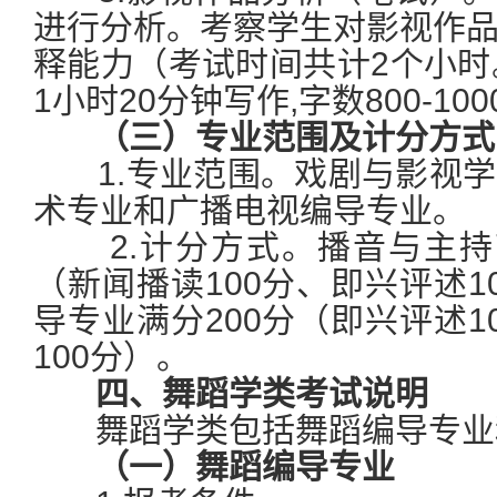
进行分析。考察学生对影视作
释能力（考试时间共计2个小时
1小时20分钟写作,字数800-10
（三）专业范围及计分方式
1.专业范围。戏剧与影视学
术专业和广播电视编导专业。
2.计分方式。播音与主持艺
（新闻播读100分、即兴评述1
导专业满分200分（即兴评述1
100分）。
四、舞蹈学类考试说明
舞蹈学类包括舞蹈编导专业
（一）舞蹈编导专业