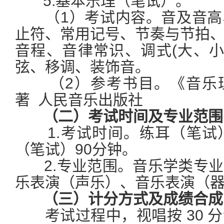
5.基本乐理（笔试）。
（1）考试内容。音及音高
止符、常用记号、节奏与节拍
音程、音律常识、调式(大、小
弦、移调、装饰音。
（2）参考书目。《音乐理
著 人民音乐出版社
（二）考试时间及专业范围
1.考试时间。练耳（笔试）
（笔试）90分钟。
2.专业范围。音乐学类专业
乐表演（声乐）、音乐表演（
（三）计分方式及成绩合
考试过程中，视唱按 30 