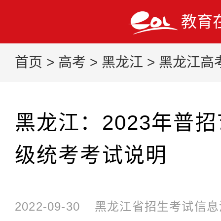
教育
首页
>
高考
>
黑龙江
>
黑龙江高
黑龙江：2023年普
级统考考试说明
2022-09-30
黑龙江省招生考试信息