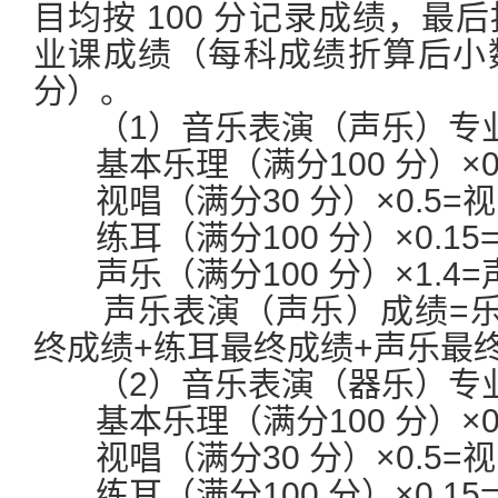
目均按 100 分记录成绩，最
业课成绩（每科成绩折算后小
分）。
（1）音乐表演（声乐）专
基本乐理（满分100 分）×0
视唱（满分30 分）×0.5=
练耳（满分100 分）×0.1
声乐（满分100 分）×1.4
声乐表演（声乐）成绩=乐
终成绩+练耳最终成绩+声乐最
（2）音乐表演（器乐）专
基本乐理（满分100 分）×0
视唱（满分30 分）×0.5=
练耳（满分100 分）×0.1