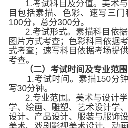
1.考试科目及分值。美术与
目包括素描、色彩、速写三门
100分，总分300分。
2.考试形式。素描科目依据
图片方式考查；色彩科目依据
式考查；速写科目依据考场提
考查。
（二）考试时间及专业范围
1.考试时间。素描150分钟
写30分钟。
2.专业范围。美术与设计学
学、绘画、雕塑、艺术设计学
设计、产品设计、服装与服饰
美术、戏剧影视美术设计、动