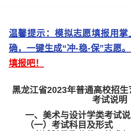
温馨提示：模拟志愿填报用掌
确，一键生成“冲-稳-保”志愿。
填报吧！
黑龙江省2023年普通高校招
考试说明
一、美术与设计学类考试说
（一）考试科目及形式