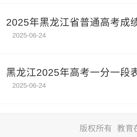
2025年黑龙江省普通高考成绩
2025-06-24
黑龙江2025年高考一分一段
2025-06-24
版权所有 教育