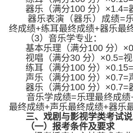
器乐（满分100 分）×1.4
器乐表演（器乐）成绩=乐
终成绩+练耳最终成绩+器乐最
（3）音乐学专业：
基本乐理（满分100 分）×0
视唱（满分30 分）×0.5=
练耳（满分100 分）×0.1
声乐（满分100 分）×0.7
器乐（满分100 分）×0.7
音乐学成绩=乐理最终成绩+
最终成绩+声乐最终成绩+器乐
三、戏剧与影视学类考试说
（一）报考条件及要求