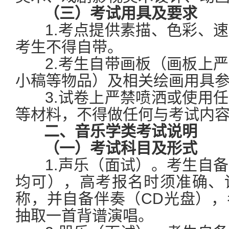
（三）考试用具及要求
1.考点提供素描、色彩、速
考生不得自带。
2.考生自带画板（画板上严
小稿等物品）及相关绘画用具
3.试卷上严禁喷洒或使用任
等材料，不得做任何与考试内
二、音乐学类考试说明
（一）考试科目及形式
1.声乐（面试）。考生自备
均可），高考报名时须准确、
称，并自备伴奏（CD光盘）
抽取一首背谱演唱。