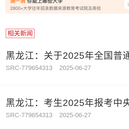
相关新闻
黑龙江：关于2025年全国普通
SRC-779654313
2025-06-27
黑龙江：考生2025年报考中央
SRC-779654313
2025-06-27