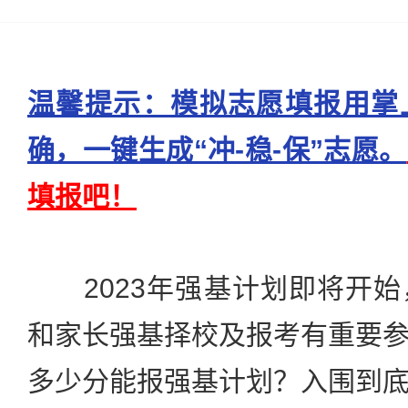
温馨提示：模拟志愿填报用掌
确，一键生成“冲-稳-保”志愿。
填报吧！
2023年强基计划即将开始
和家长强基择校及报考有重要
多少分能报强基计划？入围到