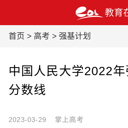
教育
首页
>
高考
>
强基计划
中国人民大学2022
分数线
2023-03-29
掌上高考