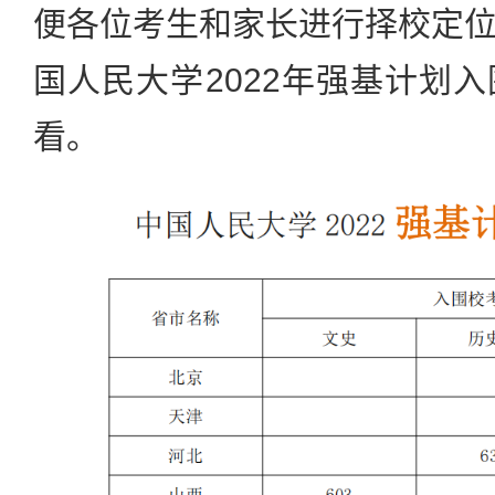
便各位考生和家长进行择校定
国人民大学2022年强基计划
看。