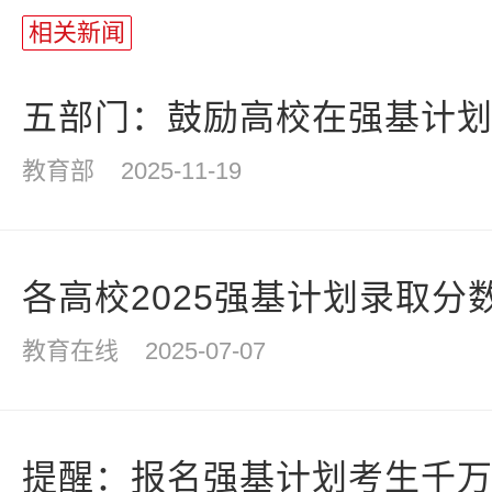
长
相关新闻
统
计
五部门：鼓励高校在强基计划等
教育部
2025-11-19
各高校2025强基计划录取分数
教育在线
2025-07-07
提醒：报名强基计划考生千万