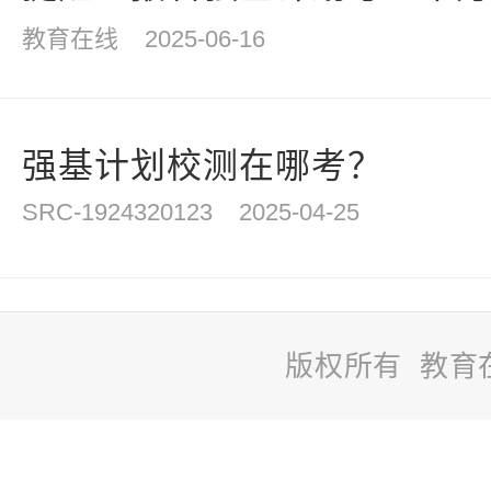
教育在线
2025-06-16
强基计划校测在哪考？
SRC-1924320123
2025-04-25
版权所有 教育