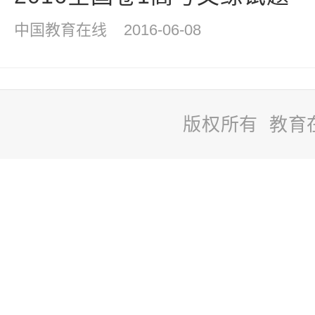
中国教育在线
2016-06-08
版权所有 教育