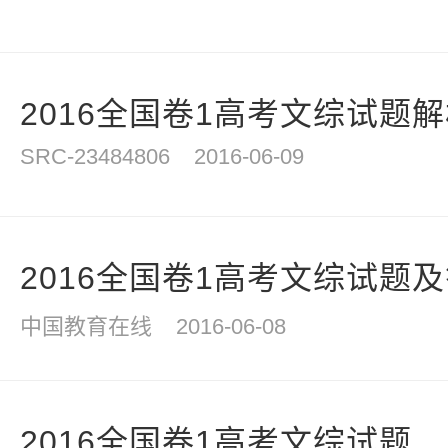
2016全国卷1高考文综试题
SRC-23484806
2016-06-09
2016全国卷1高考文综试题
中国教育在线
2016-06-08
2016全国卷1高考文综试题