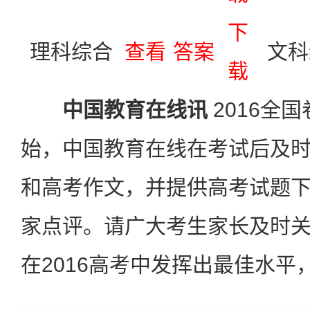
下
理科综合
查看
答案
文科
载
中国教育在线讯
2016全
始，中国教育在线在考试后及
和高考作文，并提供高考试题
家点评。请广大考生家长及时
在2016高考中发挥出最佳水平