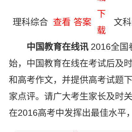
下
理科综合
查看
答案
文科
载
中国教育在线讯
2016全
始，中国教育在线在考试后及
和高考作文，并提供高考试题
家点评。请广大考生家长及时
在2016高考中发挥出最佳水平