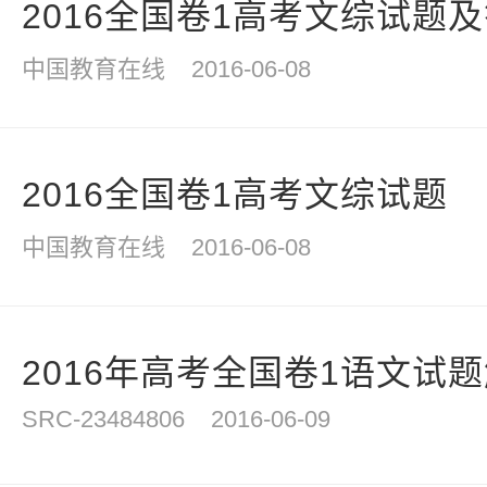
2016全国卷1高考文综试题
中国教育在线
2016-06-08
2016全国卷1高考文综试题
中国教育在线
2016-06-08
2016年高考全国卷1语文试
SRC-23484806
2016-06-09