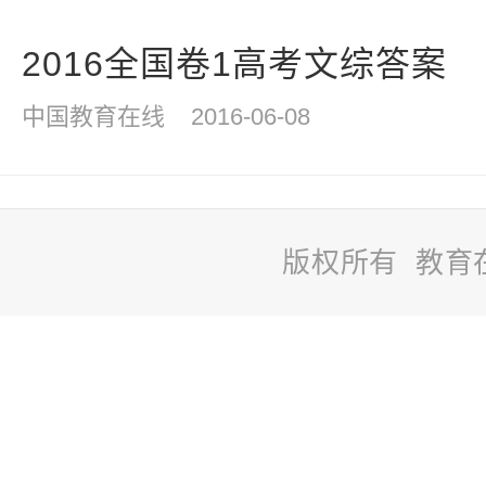
2016全国卷1高考文综答案
中国教育在线
2016-06-08
版权所有 教育