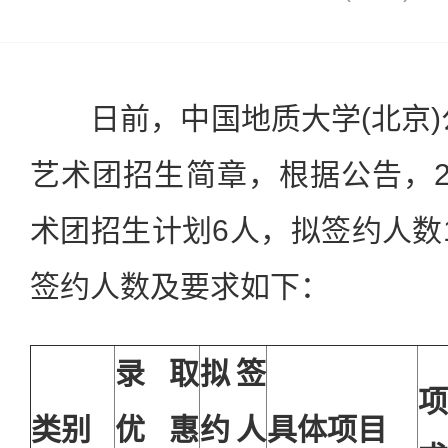
日前，中国地质大学(北京)公
艺术团招生简章，根据公告，2
术团招生计划6人，拟签约人数
签约人数及要求如下：
录取
拟签
类别
优惠
约人
具体项目