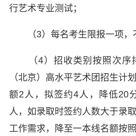
行艺术专业测试；
（3）每名考生限报一项，
（4）招收类别按照次序排
（北京）高水平艺术团招生计
额2人，拟签约4人，降低20
人，如录取时签约人数大于录
工作需求，降至一本线名额按