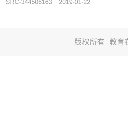
SRC-344506163
2019-01-22
版权所有 教育