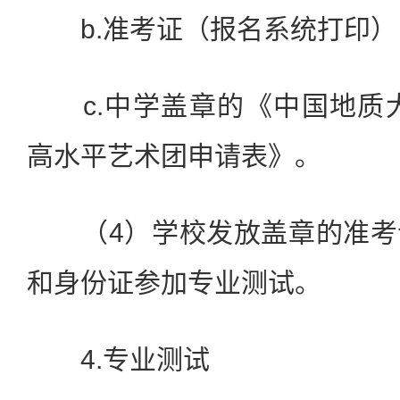
b.准考证（报名系统打印）
c.中学盖章的《中国地质大
高水平艺术团申请表》。
（4）学校发放盖章的准考
和身份证参加专业测试。
4.专业测试