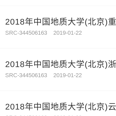
2018年中国地质大学(北京)重
SRC-344506163
2019-01-22
2018年中国地质大学(北京)浙
SRC-344506163
2019-01-22
2018年中国地质大学(北京)云