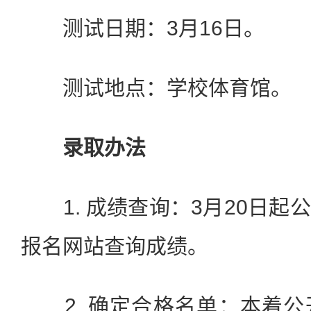
测试日期：3月16日。
测试地点：学校体育馆。
录取办法
1. 成绩查询：3月20日起
报名网站查询成绩。
2. 确定合格名单：本着公