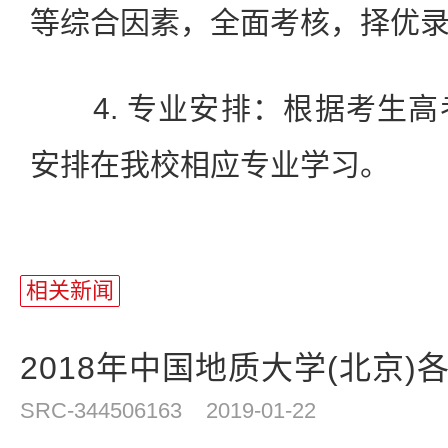
等综合因素，全面考核，择优
4. 专业安排：根据考生高
安排在我校相应专业学习。
站
长
相关新闻
统
计
2018年中国地质大学(北京)各
SRC-344506163
2019-01-22