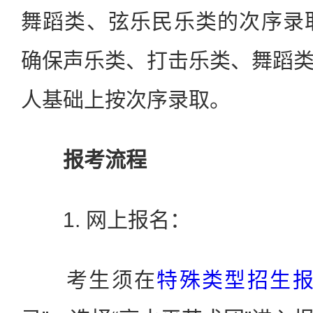
舞蹈类、弦乐民乐类的次序录
确保声乐类、打击乐类、舞蹈
人基础上按次序录取。
报考流程
1. 网上报名：
考生须在
特殊类型招生