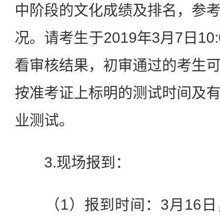
中阶段的文化成绩及排名，参
况。请考生于2019年3月7日1
看审核结果，初审通过的考生
按准考证上标明的测试时间及
业测试。
3.现场报到：
（1）报到时间：3月16日