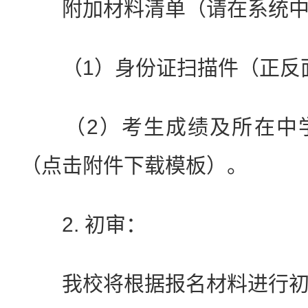
附加材料清单（请在系统中
（1）身份证扫描件（正反
（2）考生成绩及所在中学
（点击附件下载模板）。
2. 初审：
我校将根据报名材料进行初