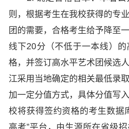
则，根据考生在我校获得的专
团的需要，合格考生给予降至
线下20分（不低于一本线）
格，并签订高水平艺术团候选
江采用当地确定的相关最低录
加一定分值方式，具体分值写
校将获得签约资格的考生数据
高考”平台，由生源所在省级