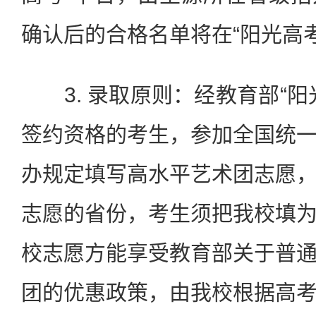
确认后的合格名单将在“阳光高
3. 录取原则：经教育部“阳
签约资格的考生，参加全国统
办规定填写高水平艺术团志愿
志愿的省份，考生须把我校填
校志愿方能享受教育部关于普
团的优惠政策，由我校根据高