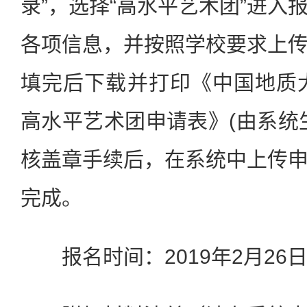
录”，选择“高水平艺术团”进入
各项信息，并按照学校要求上
填完后下载并打印《中国地质大
高水平艺术团申请表》(由系统
核盖章手续后，在系统中上传
完成。
报名时间：2019年2月26日