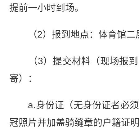
提前一小时到场。
（2）报到地点：体育馆二
（3）提交材料（现场报到
寄）：
a.身份证（无身份证者必须
冠照片并加盖骑缝章的户籍证