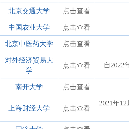
北京交通大学
点击查看
中国农业大学
点击查看
北京中医药大学
点击查看
对外经济贸易大
点击查看
自202
学
南开大学
点击查看
2021年1
上海财经大学
点击查看