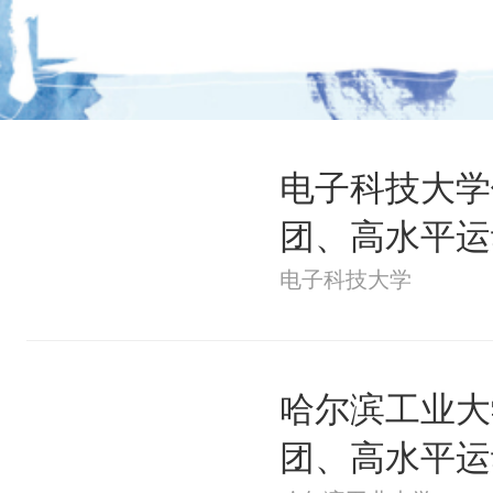
电子科技大学
团、高水平运
电子科技大学
哈尔滨工业大
团、高水平运