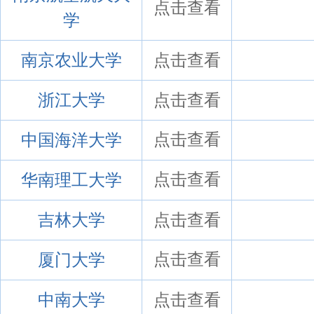
点击查看
学
南京农业大学
点击查看
浙江大学
点击查看
中国海洋大学
点击查看
华南理工大学
点击查看
吉林大学
点击查看
厦门大学
点击查看
中南大学
点击查看