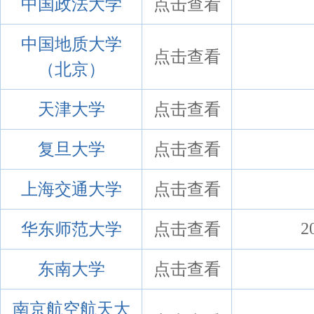
中国政法大学
点击查看
中国地质大学
点击查看
（北京）
天津大学
点击查看
复旦大学
点击查看
上海交通大学
点击查看
华东师范大学
点击查看
2
东南大学
点击查看
南京航空航天大