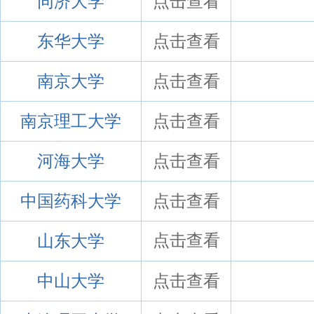
同济大学
点击查看
东华大学
点击查看
南京大学
点击查看
南京理工大学
点击查看
河海大学
点击查看
中国药科大学
点击查看
山东大学
点击查看
中山大学
点击查看