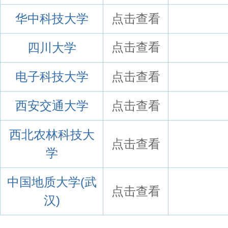
华中科技大学
点击查看
四川大学
点击查看
电子科技大学
点击查看
西安交通大学
点击查看
西北农林科技大
点击查看
学
中国地质大学(武
点击查看
汉)