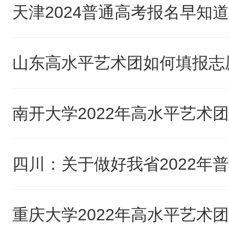
天津2024普通高考报名早知
山东高水平艺术团如何填报志
南开大学2022年高水平艺术
重庆大学2022年高水平艺术