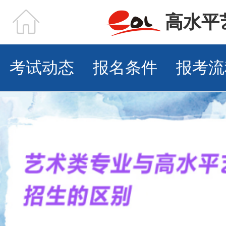
高水平
考试动态
报名条件
报考流