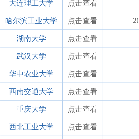
大连理工大学
点击查看
哈尔滨工业大学
点击查看
2
湖南大学
点击查看
武汉大学
点击查看
华中农业大学
点击查看
西南交通大学
点击查看
重庆大学
点击查看
西北工业大学
点击查看