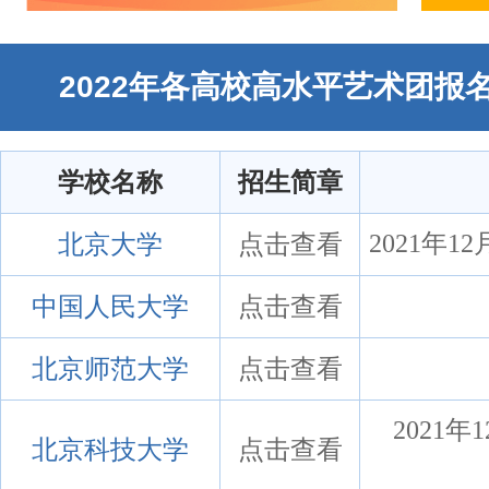
2022年各高校高水平艺术团报
学校名称
招生简章
北京大学
点击查看
2021年12
中国人民大学
点击查看
北京师范大学
点击查看
2021年
北京科技大学
点击查看