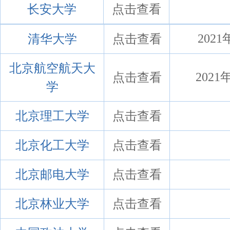
长安大学
点击查看
清华大学
点击查看
202
北京航空航天大
点击查看
2021
学
北京理工大学
点击查看
北京化工大学
点击查看
北京邮电大学
点击查看
北京林业大学
点击查看