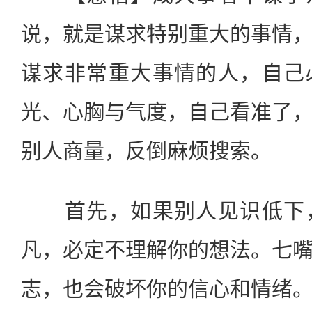
说，就是谋求特别重大的事情
谋求非常重大事情的人，自己
光、心胸与气度，自己看准了
别人商量，反倒麻烦搜索。
首先，如果别人见识低下，
凡，必定不理解你的想法。七
志，也会破坏你的信心和情绪