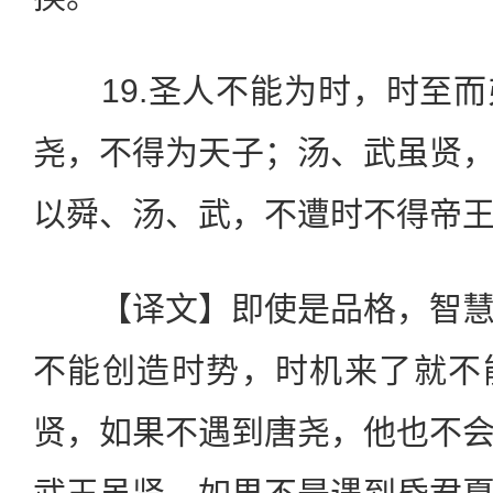
19.圣人不能为时，时至而
尧，不得为天子；汤、武虽贤
以舜、汤、武，不遭时不得帝
【译文】即使是品格，智慧
不能创造时势，时机来了就不
贤，如果不遇到唐尧，他也不