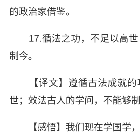
的政治家借鉴。
17.循法之功，不足以高世
制今。
【译文】遵循古法成就的功
世；效法古人的学问，不能够
【感悟】我们现在学国学，