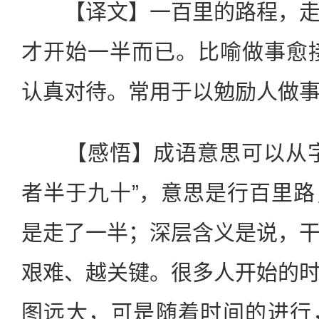
【译文】一百里的路程，走
才开始一半而已。比喻做事愈
认真对待。常用于以勉励人做
【感悟】成语意思可以从字
者半于九十”，意思是行百里
是走了一半；深层含义是说，
艰难、越关键。很多人开始的
图远大，可是随着时间的进行