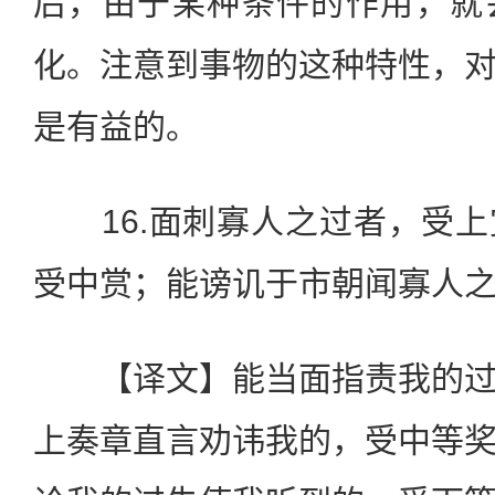
后，由于某种条件的作用，就
化。注意到事物的这种特性，
是有益的。
16.面刺寡人之过者，受上
受中赏；能谤讥于市朝闻寡人
【译文】能当面指责我的过
上奏章直言劝讳我的，受中等