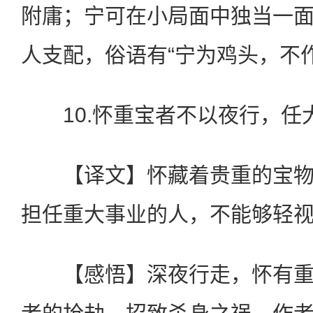
附庸；宁可在小局面中独当一
人支配，俗语有“宁为鸡头，不
10.怀重宝者不以夜行，任
【译文】怀藏着贵重的宝物
担任重大事业的人，不能够轻
【感悟】深夜行走，怀有重