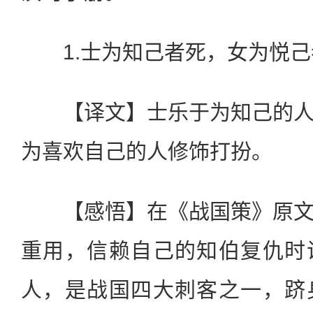
1.士为知己者死，女为悦己
【译文】士乐于为知己的人
为喜欢自己的人修饰打扮。
【感悟】在《战国策》原文
重用，信赖自己的知伯复仇时
人，是战国四大刺客之一，跻