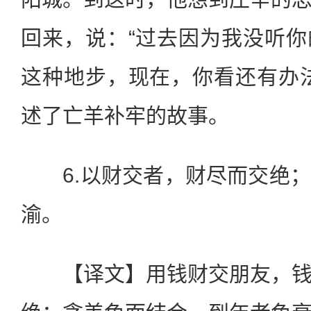
回来，说：“过去因为我没听
这种地步，现在，你看还有办
述了亡羊补牢的故事。
6.以财交者，财尽而交绝；
渝。
【译文】用钱财交朋友，钱