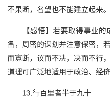
不果断，名望也不能建立起来
【感悟】若要取得事业的成
备，周密的谋划并注意保密，
而寡断，议而不决，决而不行
道理可广泛地适用于政治、经
13.行百里者半于九十