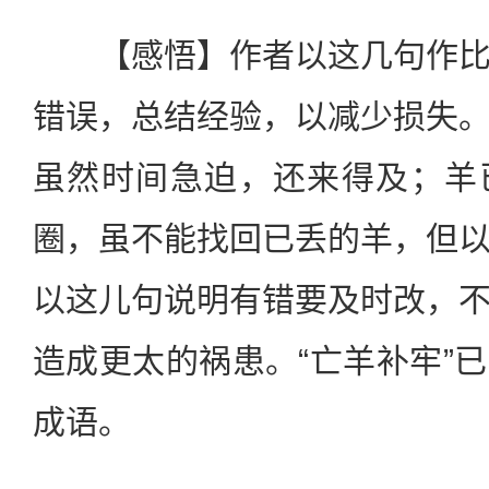
【感悟】作者以这几句作比
错误，总结经验，以减少损失
虽然时间急迫，还来得及；羊
圈，虽不能找回已丢的羊，但
以这儿句说明有错要及时改，
造成更太的祸患。“亡羊补牢”
成语。