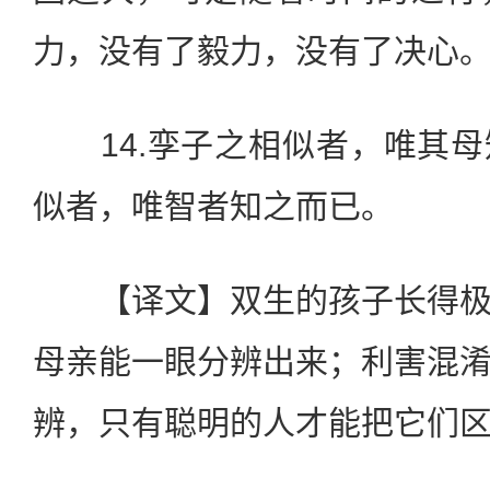
力，没有了毅力，没有了决心
14.孪子之相似者，唯其母
似者，唯智者知之而已。
【译文】双生的孩子长得极
母亲能一眼分辨出来；利害混
辨，只有聪明的人才能把它们