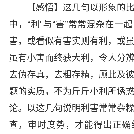
【感悟】这几句以形象的比
中，“利”与“害”常常混杂在一
害，或看似有害实则有利，或
虽有小害而终获大利，令人分
去伪存真，去粗存精，顾此及
题的实质，不为斤斤小利所诱
论。以这几句说明利害常常杂
查，审时度势，才能得出正确