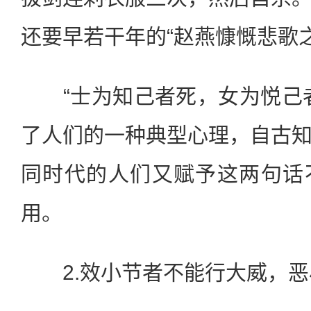
还要早若干年的“赵燕慷慨悲歌
“士为知己者死，女为悦己者
了人们的一种典型心理，自古
同时代的人们又赋予这两句话
用。
2.效小节者不能行大威，恶