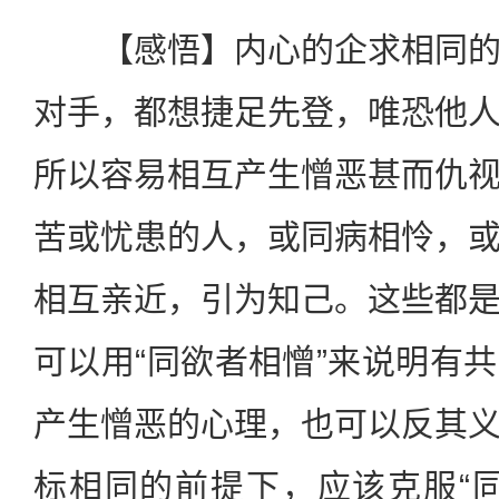
【感悟】内心的企求相同的
对手，都想捷足先登，唯恐他
所以容易相互产生憎恶甚而仇
苦或忧患的人，或同病相怜，
相互亲近，引为知己。这些都
可以用“同欲者相憎”来说明有
产生憎恶的心理，也可以反其
标相同的前提下，应该克服“