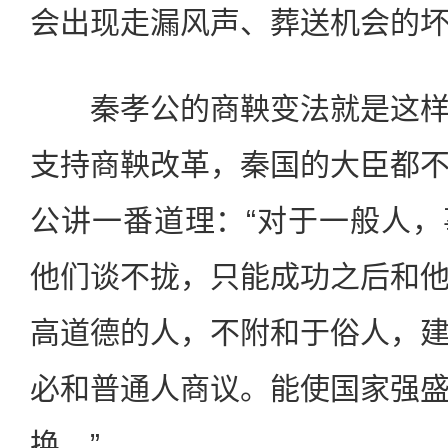
会出现走漏风声、葬送机会的
秦孝公的商鞅变法就是这样
支持商鞅改革，秦国的大臣都
公讲一番道理：“对于一般人
他们谈不拢，只能成功之后和
高道德的人，不附和于俗人，
必和普通人商议。能使国家强
换。”