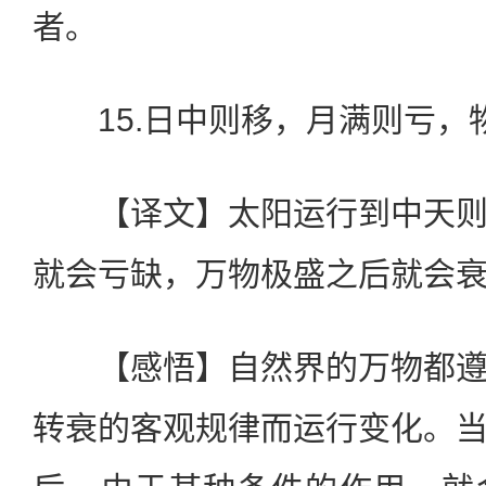
者。
15.日中则移，月满则亏，
【译文】太阳运行到中天则
就会亏缺，万物极盛之后就会
【感悟】自然界的万物都遵
转衰的客观规律而运行变化。