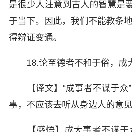
是很少人注意到古人的智慧是要
于当下。因此，我们不能教条
得辩证变通。
18.论至德者不和于俗，成
【译文】“成事者不谋于众”
事，不应该去听从身边人的意
【感悟】成大事者不谋于众