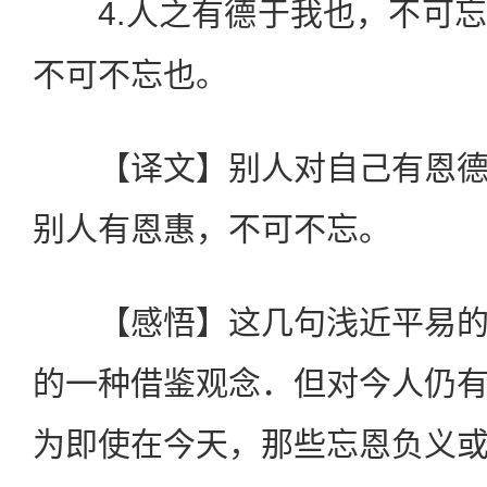
4.人之有德于我也，不可忘
不可不忘也。
【译文】别人对自己有恩德
别人有恩惠，不可不忘。
【感悟】这几句浅近平易的
的一种借鉴观念．但对今人仍
为即使在今天，那些忘恩负义