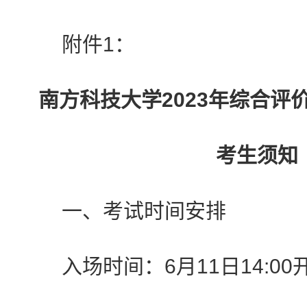
附件1：
南方科技大学2023年综合评
考生须知
一、考试时间安排
入场时间：6月11日14:00