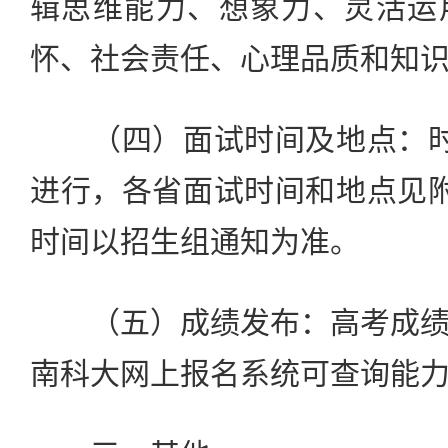
辑思维能力、想象力、灵活运
怀、社会责任、心理品质和知
（四）面试时间及地点：时
进行，各省面试时间和地点见
时间以招生组通知为准。
（五）成绩发布：高考成绩
南科大网上报名系统可查询能