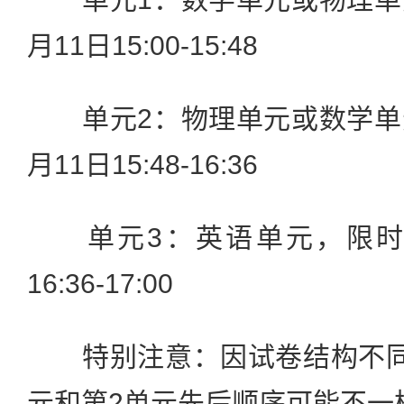
月11日15:00-15:48
单元2：物理单元或数学单元
月11日15:48-16:36
单元3：英语单元，限时24
16:36-17:00
特别注意：因试卷结构不同
元和第2单元先后顺序可能不一