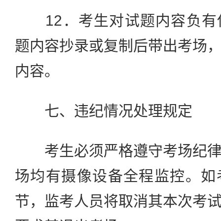
12．考生对试题内容负有
题内容抄录或复制后带出考场
内容。
七、违纪情况处理规定
考生必须严格遵守考场纪律
场均有摄像设备全程监控。如
节，监考人员将取消其本次考