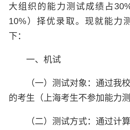
大组织的能力测试成绩占30
10%）择优录取。现就能力
下：
一、机试
（一）测试对象：通过我校
的考生（上海考生不参加能力
（二）测试方式：通过计算