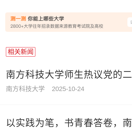
站
长
相关新闻
统
计
南方科技大学师生热议党的二十
南方科技大学
2025-10-24
以实践为笔，书青春答卷，南科