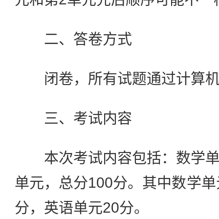
二、答卷方式
闭卷，所有试题通过计算机
三、考试内容
本次考试内容包括：数学单
单元，总分100分。其中数学单
分，英语单元20分。