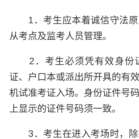
1．考生应本着诚信守法原
从考点及监考人员管理。
2．考生必须凭有效身份证
证、户口本或派出所开具的有
机试准考证入场。身份证件号
上显示的证件号码须一致。
3．考生在进入考场时，除