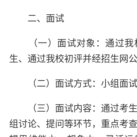
二、面试
（一）面试对象：通过我校
生、通过我校初评并经招生网
（二）面试方式：小组面试
（三）面试内容：通过考生
组讨论、提问等环节，重点考