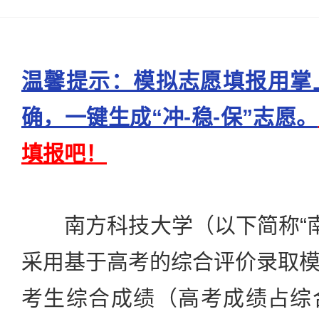
温馨提示：模拟志愿填报用掌
确，一键生成“冲-稳-保”志愿。
填报吧！
南方科技大学（以下简称“南科
采用基于高考的综合评价录取
考生综合成绩（高考成绩占综