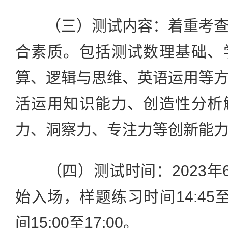
（三）测试内容：着重考查
合素质。包括测试数理基础、
算、逻辑与思维、英语运用等
活运用知识能力、创造性分析
力、洞察力、专注力等创新能
（四）测试时间：2023年6月
始入场，样题练习时间14:45至
间15:00至17:00。