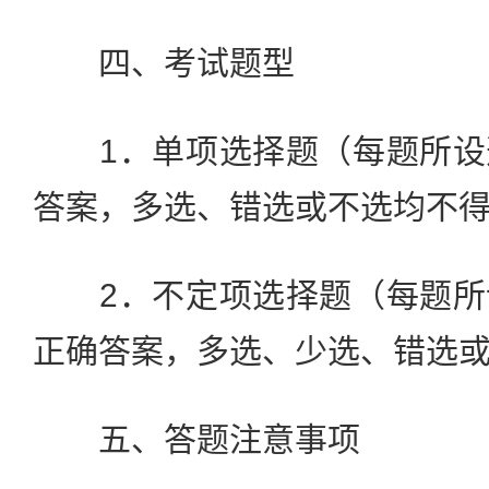
四、考试题型
1．单项选择题（每题所设
答案，多选、错选或不选均不
2．不定项选择题（每题所
正确答案，多选、少选、错选
五、答题注意事项