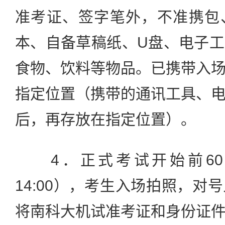
准考证、签字笔外，不准携包
本、自备草稿纸、U盘、电子
食物、饮料等物品。已携带入
指定位置（携带的通讯工具、
后，再存放在指定位置）。
4．正式考试开始前60分
14:00），考生入场拍照，对
将南科大机试准考证和身份证