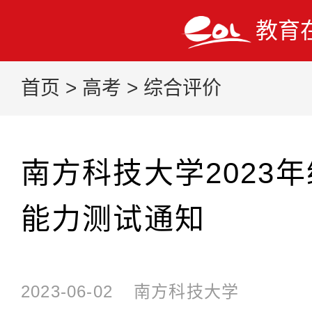
教育
首页
>
高考
>
综合评价
南方科技大学2023
能力测试通知
2023-06-02
南方科技大学