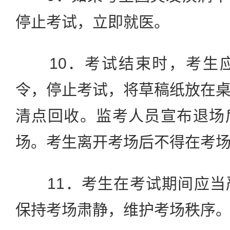
停止考试，立即就医。
10．考试结束时，考生应
令，停止考试，将草稿纸放在
清点回收。监考人员宣布退场
场。考生离开考场后不得在考
11．考生在考试期间应当
保持考场肃静，维护考场秩序