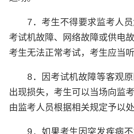
7．考生不得要求监考人员
考试机故障、网络故障或供电
考生无法正常考试，考生应当
8．因考试机故障等客观原
出现损失，考生可以当场向监
由监考人员根据相关规定予以
9．如果考生因突发疾病不