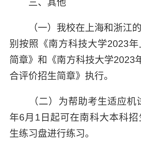
三、其他
（一）我校在上海和浙江的
别按照《南方科技大学2023
简章》和《南方科技大学2023
合评价招生简章》执行。
（二）为帮助考生适应机试环
年6月1日起可在南科大本科
生练习盘进行练习。