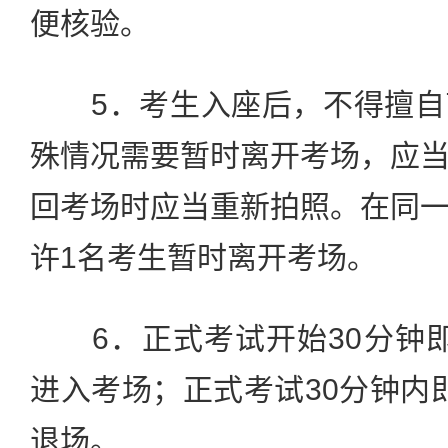
便核验。
5．考生入座后，不得擅自
殊情况需要暂时离开考场，应
回考场时应当重新拍照。在同
许1名考生暂时离开考场。
6．正式考试开始30分钟即1
进入考场；正式考试30分钟内即
退场。