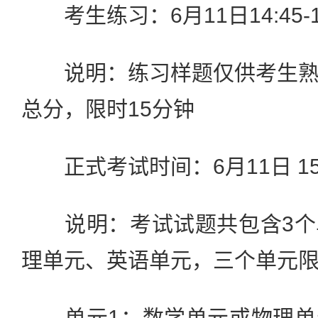
考生练习：6月11日14:45-1
说明：练习样题仅供考生熟
总分，限时15分钟
正式考试时间：6月11日 15:00
说明：考试试题共包含3个
理单元、英语单元，三个单元限
单元1：数学单元或物理单元