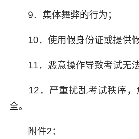
9．集体舞弊的行为；
10．使用假身份证或提供假
11．恶意操作导致考试无法
12．严重扰乱考试秩序，
全。
附件2：