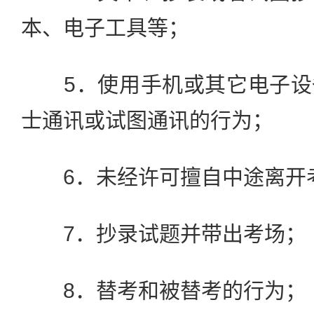
本、电子工具等；
5．使用手机或其它电子设
士通讯或试图通讯的行为；
6．未经许可擅自中途离开
7．抄录试题并带出考场；
8．替考和被替考的行为；