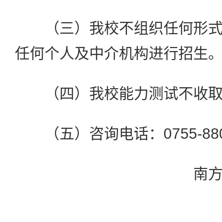
（三）我校不组织任何形式
任何个人及中介机构进行招生
（四）我校能力测试不收取
（五）咨询电话：0755-88010
南方科