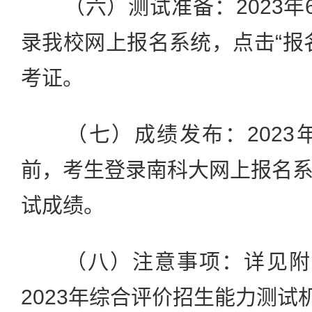
（六）测试准备：2023年
录我校网上报名系统，点击“报
考证。
（七）成绩发布：2023年6月
前，考生登录南科大网上报名
试成绩。
（八）注意事项：详见附件
2023年综合评价招生能力测试