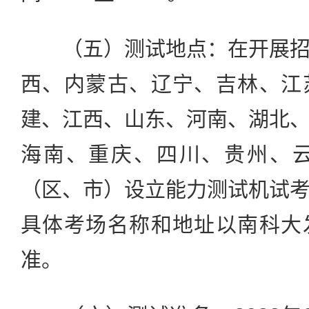
（五）测试地点：在开展招
西、内蒙古、辽宁、吉林、江
建、江西、山东、河南、湖北
海南、重庆、四川、贵州、云
（区、市）设立能力测试机试
具体考场名称和地址以南科大
准。