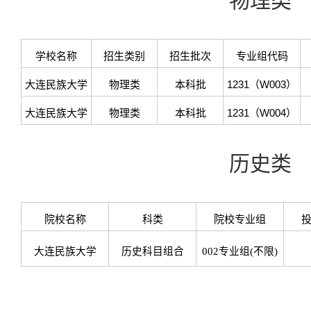
物理类
学校名称
招生类别
招生批次
专业组代码
大连民族大学
物理类
本科批
1231（W003）
大连民族大学
物理类
本科批
1231（W004）
历史类
院校名称
科类
院校专业组
大连民族大学
历史科目组合
002专业组(不限)