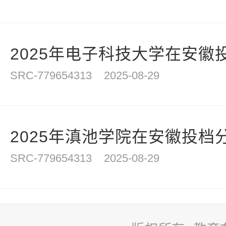
2025年电子科技大学在安徽
SRC-779654313
2025-08-29
2025年滇池学院在安徽投档
SRC-779654313
2025-08-29