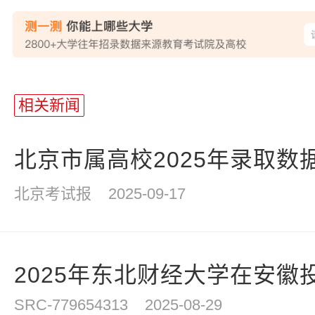
相关新闻
北京市属高校2025年录取数
北京考试报
2025-09-17
2025年东北财经大学在安徽
SRC-779654313
2025-08-29