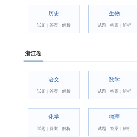
历史
生物
试题
|
答案
|
解析
试题
|
答案
|
解析
浙江卷
语文
数学
试题
|
答案
|
解析
试题
|
答案
|
解析
化学
物理
试题
|
答案
|
解析
试题
|
答案
|
解析