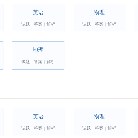
英语
物理
试题
|
答案
|
解析
试题
|
答案
|
解析
地理
试题
|
答案
|
解析
英语
物理
试题
|
答案
|
解析
试题
|
答案
|
解析