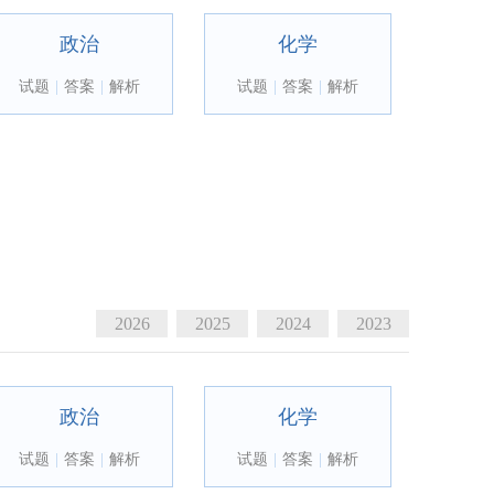
政治
化学
试题
|
答案
|
解析
试题
|
答案
|
解析
2026
2025
2024
2023
政治
化学
试题
|
答案
|
解析
试题
|
答案
|
解析