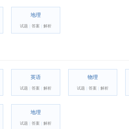
地理
试题
|
答案
|
解析
英语
物理
试题
|
答案
|
解析
试题
|
答案
|
解析
地理
试题
|
答案
|
解析