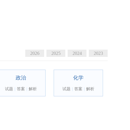
2026
2025
2024
2023
政治
化学
试题
|
答案
|
解析
试题
|
答案
|
解析