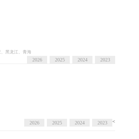
庆、黑龙江、青海
2026
2025
2024
2023
<
2026
2025
2024
2023