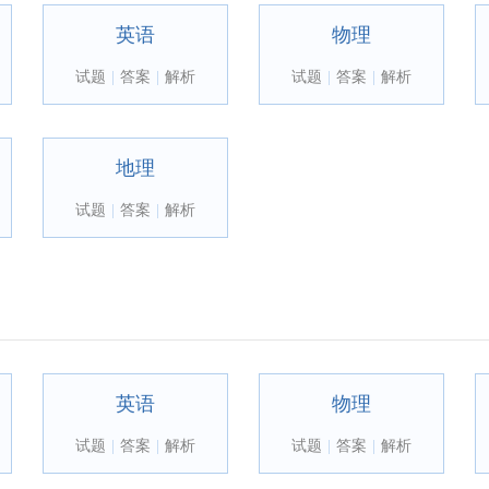
英语
物理
试题
|
答案
|
解析
试题
|
答案
|
解析
地理
试题
|
答案
|
解析
英语
物理
试题
|
答案
|
解析
试题
|
答案
|
解析