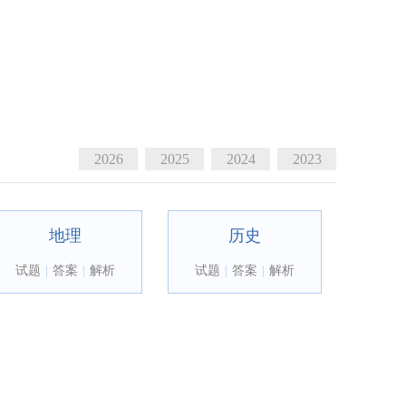
2026
2025
2024
2023
地理
历史
试题
|
答案
|
解析
试题
|
答案
|
解析