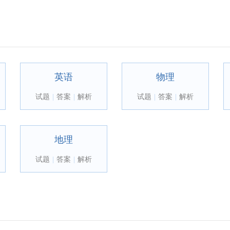
英语
物理
试题
|
答案
|
解析
试题
|
答案
|
解析
地理
试题
|
答案
|
解析