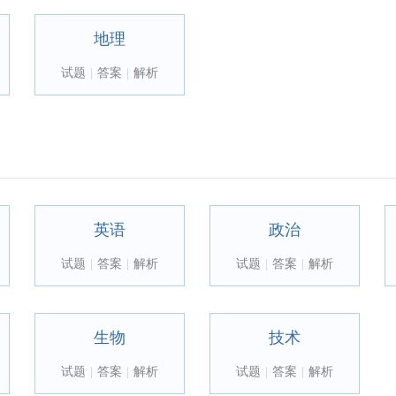
地理
试题
|
答案
|
解析
英语
政治
试题
|
答案
|
解析
试题
|
答案
|
解析
生物
技术
试题
|
答案
|
解析
试题
|
答案
|
解析