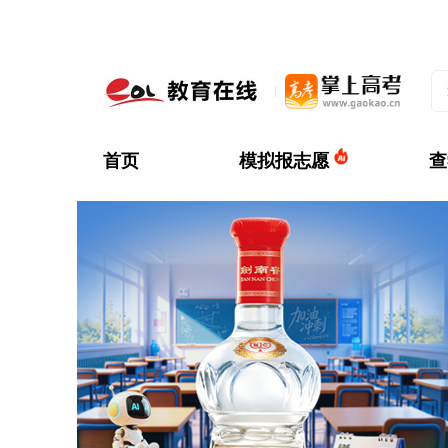
首页
模拟报志愿
查