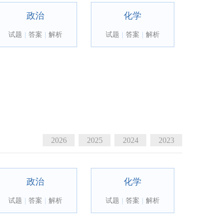
政治
化学
试题
|
答案
|
解析
试题
|
答案
|
解析
2026
2025
2024
2023
政治
化学
试题
|
答案
|
解析
试题
|
答案
|
解析