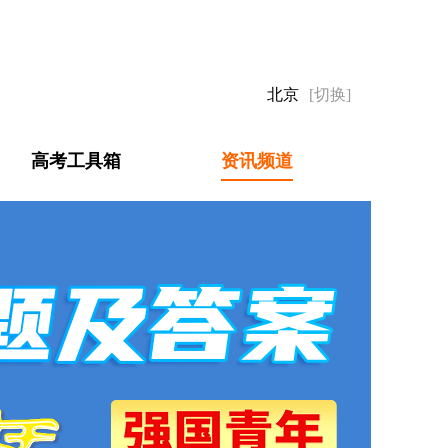
北京
[切换]
高考工具箱
资讯频道