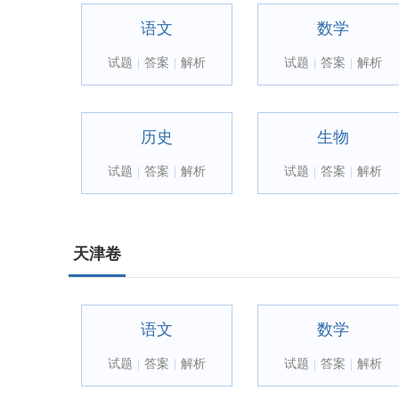
语文
数学
试题
|
答案
|
解析
试题
|
答案
|
解析
历史
生物
试题
|
答案
|
解析
试题
|
答案
|
解析
天津卷
语文
数学
试题
|
答案
|
解析
试题
|
答案
|
解析