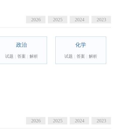
2026
2025
2024
2023
政治
化学
试题
|
答案
|
解析
试题
|
答案
|
解析
2026
2025
2024
2023