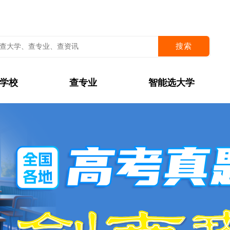
搜索
学校
查专业
智能选大学