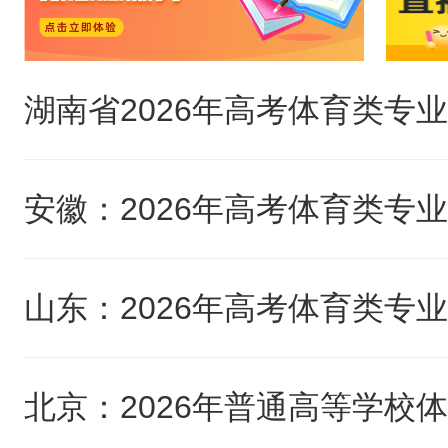
山东：2026年高考体育类专