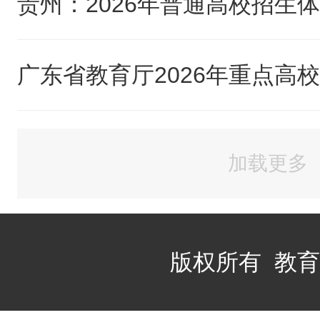
加载更多
版权所有 教