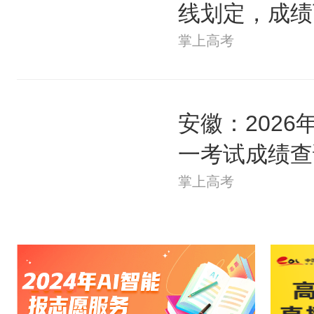
线划定，成绩
掌上高考
安徽：202
一考试成绩查
掌上高考