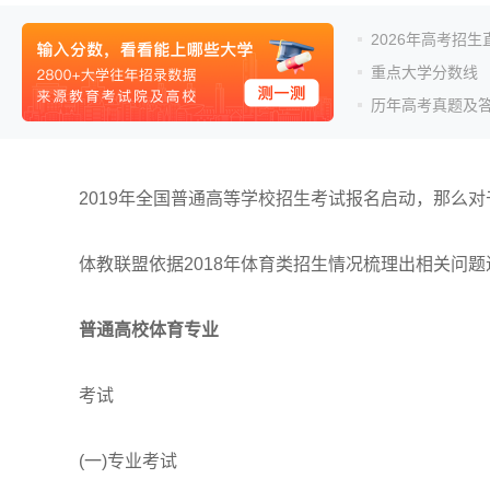
2026年高考招
重点大学分数线
历年高考真题及
2019年全国普通高等学校招生考试报名启动，那么对
体教联盟依据2018年体育类招生情况梳理出相关问题
普通高校体育专业
考试
(一)专业考试