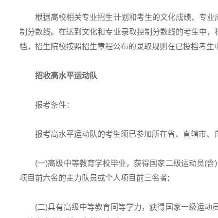
根据高校相关专业招生计划和考生的文化成绩、专业成
制分数线。在达到文化和专业录取控制分数线的考生中，
档，招生院校按照招生章程公布的录取规则在已投档考生
招收高水平运动队
报考条件：
报考高水平运动队的考生须已参加所在省、直辖市、自
(一)高级中等教育学校毕业，获得国家二级运动员(含)
项目前六名的主力队员或个人项目前三名者;
(二)具有高级中等教育同等学力，获得国家一级运动员(