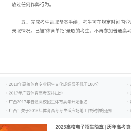
放过任何作弊行为。
五、完成考生录取备案手续，考生可在规定时间内登录
录取情况。已被“体育单招”录取的考生，不再参加普通高
2018年高校体育专业招生文化成绩须不低于180分
2017年广西体育高考安排出炉
广西2017年普通高校招生体育高考开始报名
广西：关于2016年体育高考考生适应场地工作安排的通知
2025高校电子招生简章
|
历年高考真