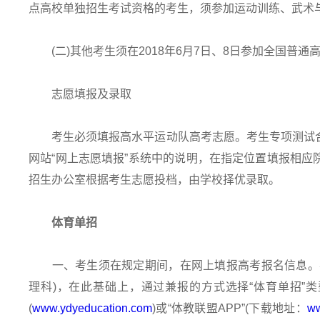
点高校单独招生考试资格的考生，须参加运动训练、武术
(二)其他考生须在2018年6月7日、8日参加全国普通
志愿填报及录取
考生必须填报高水平运动队高考志愿。考生专项测试合
网站“网上志愿填报”系统中的说明，在指定位置填报相
招生办公室根据考生志愿投档，由学校择优录取。
体育单招
一、考生须在规定期间，在网上填报高考报名信息。考
理科)，在此基础上，通过兼报的方式选择“体育单招”
(
www.ydyeducation.com
)或“体教联盟APP”(下载地址：
ww