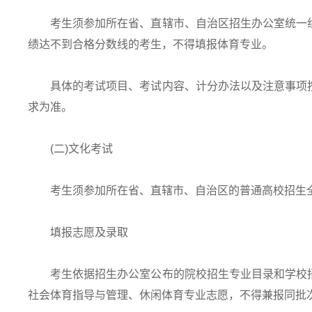
考生须参加所在省、直辖市、自治区招生办公室统一组
绩达不到合格分数线的考生，不得填报体育专业。
具体的考试项目、考试内容、计分办法以及注意事项按
求为准。
(二)文化考试
考生须参加所在省、直辖市、自治区的普通高校招生
填报志愿及录取
考生依据招生办公室公布的院校招生专业目录和学校招
社会体育指导与管理、休闲体育专业志愿，不得兼报同批