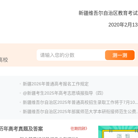
新疆维吾尔自治区教育考试
2020年2月1
新疆2026年普通高考报名工作规定
@新疆考生2025年高考志愿填报指导（四）
新疆维吾尔自治区2025年普通高校招生录取工
新疆维吾尔自治区2025年部属师范大
历年高考真题及答案
往期回顾》