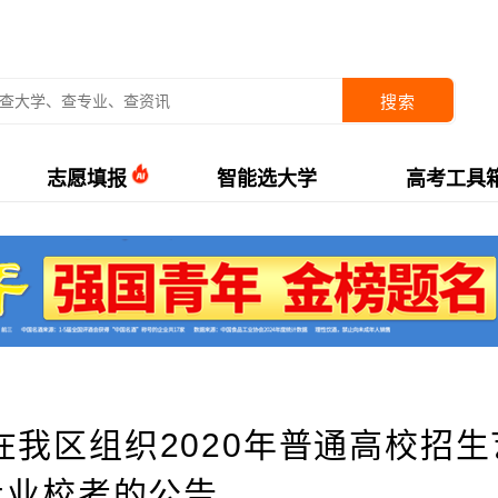
搜索
志愿填报
智能选大学
高考工具
我区组织2020年普通高校招生
专业校考的公告