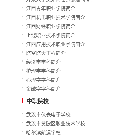
江西青年职业学院简介
江西机电职业技术学院简介
江西财经职业学院简介
上饶职业技术学院简介
江西应用技术职业学院简介
航空航天工程简介
经济学学科简介
护理学学科简介
心理学学科简介
金融学学科简介
中职院校
武汉市仪表电子学校
武汉市黄陂区职业技术学校
哈尔滨航运学校