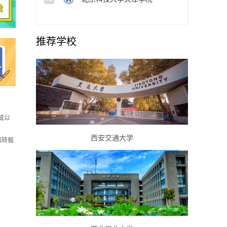
推荐学校
或以
西安交通大学
如转载