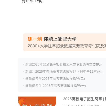
好后续工作。
新疆2026年普通高考报名和艺术类专业统考重要提示
新疆：2025年普通高考志愿填报7月4日中午12时截止
@新疆考生2025年高考志愿填报指导(二)
@新疆考生 2025年高考志愿填报指导(一)
2025高校电子招生简章
|