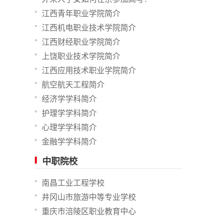
江西青年职业学院简介
江西机电职业技术学院简介
江西财经职业学院简介
上饶职业技术学院简介
江西应用技术职业学院简介
航空航天工程简介
经济学学科简介
护理学学科简介
心理学学科简介
金融学学科简介
中职院校
南昌工业工程学校
井冈山市旅游中等专业学校
重庆市涪陵区职业教育中心