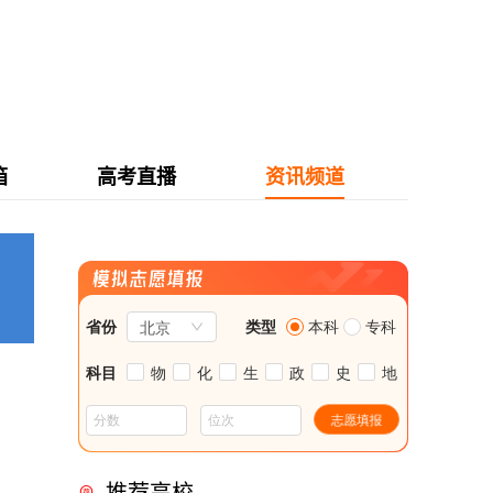
箱
高考直播
资讯频道