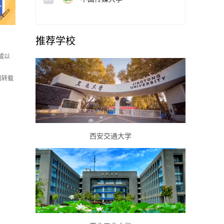
推荐学校
或以
如转载
西安交通大学