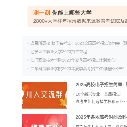
辽宁理工职业大学2023招生章程
江门职业技术学院2023年夏季高考招生计划发布！
广东科贸职业学院2023年夏季高考招生咨询途径公布！
2025高校电子招生简章
|
10个新兴专业！首届招生！
高考生如何选择学校和专业
2025年各地高考时间及
首次招生！师范大学，成立