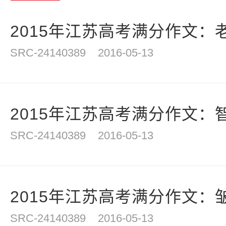
2015年江苏高考满分作文：
SRC-24140389
2016-05-13
2015年江苏高考满分作文：
SRC-24140389
2016-05-13
2015年江苏高考满分作文：
SRC-24140389
2016-05-13