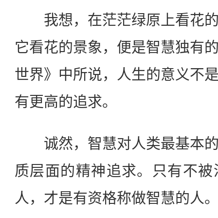
我想，在茫茫绿原上看花的
它看花的景象，便是智慧独有
世界》中所说，人生的意义不
有更高的追求。
诚然，智慧对人类最基本的
质层面的精神追求。只有不被
人，才是有资格称做智慧的人