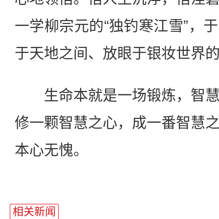
一学柳宗元的“独钓寒江雪”，
于天地之间、放眼于银妆世界
生命本就是一场锻炼，智慧
修一颗智慧之心，成一番智慧
本心无愧。
相关新闻