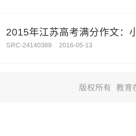
2015年江苏高考满分作文：
SRC-24140389
2016-05-13
版权所有 教育