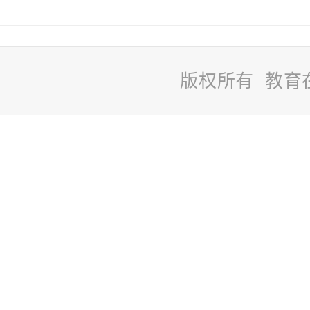
版权所有 教育