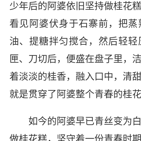
少年后的阿婆依旧坚持做桂花
看见阿婆伏身于石寨前，把蒸
油、提糖拌匀搅合，然后轻轻
匣、刀切后，便盛在盘子里，
着淡淡的桂香，融入口中，清
就是贯穿了阿婆整个青春的桂
如今的阿婆早已青丝变为白
做桂花糕，坚守着一份青春时