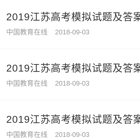
2019江苏高考模拟试题及答
中国教育在线
2018-09-03
2019江苏高考模拟试题及答
中国教育在线
2018-09-03
2019江苏高考模拟试题及答
中国教育在线
2018-09-03