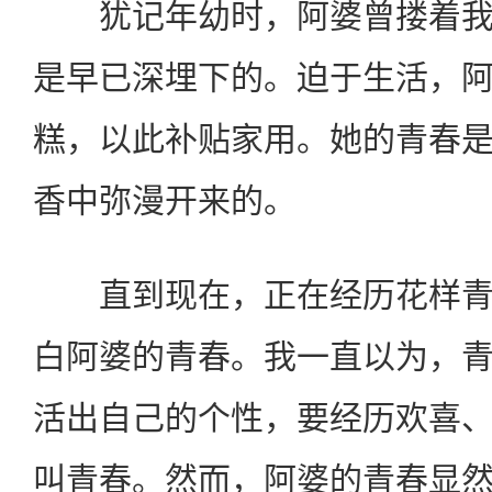
犹记年幼时，阿婆曾搂着我
是早已深埋下的。迫于生活，
糕，以此补贴家用。她的青春
香中弥漫开来的。
直到现在，正在经历花样青
白阿婆的青春。我一直以为，
活出自己的个性，要经历欢喜
叫青春。然而，阿婆的青春显