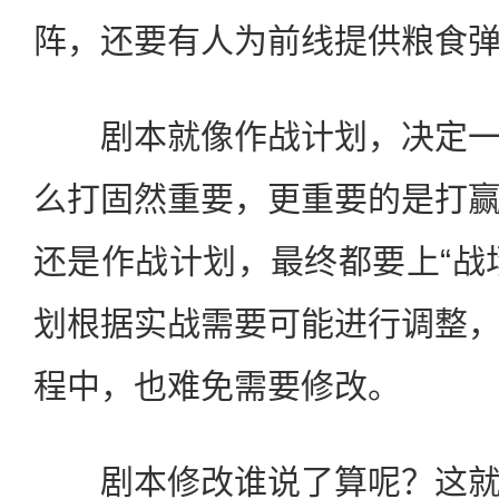
阵，还要有人为前线提供粮食
剧本就像作战计划，决定一
么打固然重要，更重要的是打
还是作战计划，最终都要上“战
划根据实战需要可能进行调整
程中，也难免需要修改。
剧本修改谁说了算呢？这就