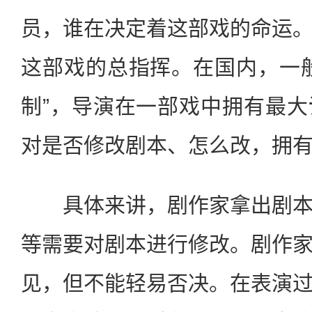
员，谁在决定着这部戏的命运
这部戏的总指挥。在国内，一
制”，导演在一部戏中拥有最
对是否修改剧本、怎么改，拥
具体来讲，剧作家拿出剧本
等需要对剧本进行修改。剧作
见，但不能轻易否决。在表演