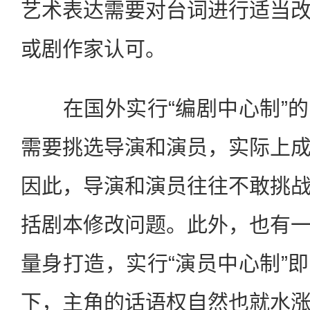
艺术表达需要对台词进行适当
或剧作家认可。
在国外实行“编剧中心制”的
需要挑选导演和演员，实际上
因此，导演和演员往往不敢挑
括剧本修改问题。此外，也有
量身打造，实行“演员中心制”
下，主角的话语权自然也就水