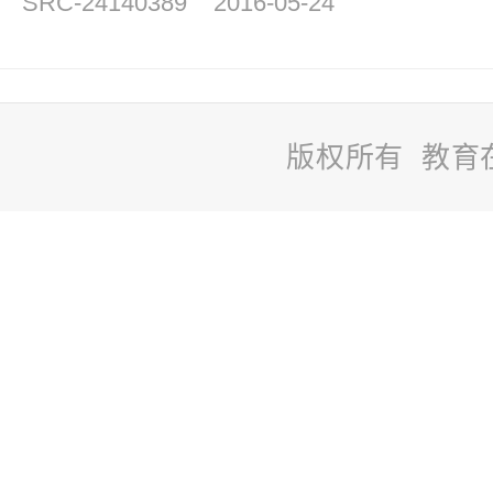
SRC-24140389
2016-05-24
版权所有 教育