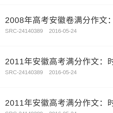
2008年高考安徽卷满分作文
SRC-24140389
2016-05-24
2011年安徽高考满分作文：
SRC-24140389
2016-05-24
2011年安徽高考满分作文：