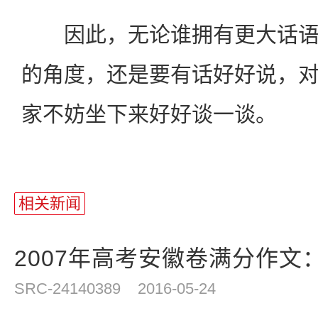
因此，无论谁拥有更大话语
的角度，还是要有话好好说，
家不妨坐下来好好谈一谈。
站
长
相关新闻
统
计
2007年高考安徽卷满分作文
SRC-24140389
2016-05-24