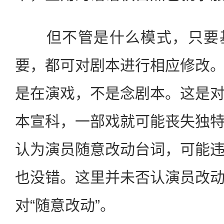
但不管是什么模式，只要基
要，都可对剧本进行相应修改
是在演戏，不是念剧本。这是
本宣科，一部戏就可能丧失独
认为演员随意改动台词，可能
也没错。这里并未否认演员改
对“随意改动”。