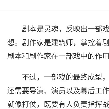
剧本是灵魂，反映出一部戏
想。剧作家是建筑师，掌控着
剧本和剧作家在一部戏中的作
不过，一部戏的最终成型，
还需要导演、演员以及幕后工
就像打仗，既要有人负责指挥